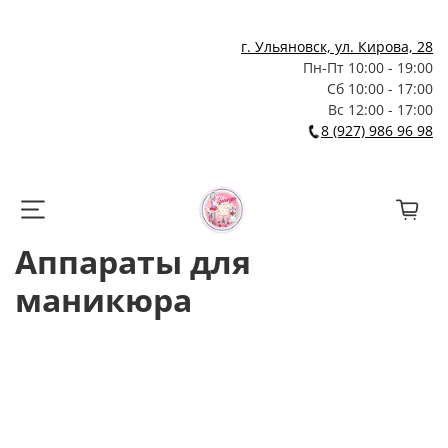
г. Ульяновск, ул. Кирова, 28
Пн-Пт 10:00 - 19:00
Сб 10:00 - 17:00
Вс 12:00 - 17:00
8 (927) 986 96 98
Аппараты для
маникюра