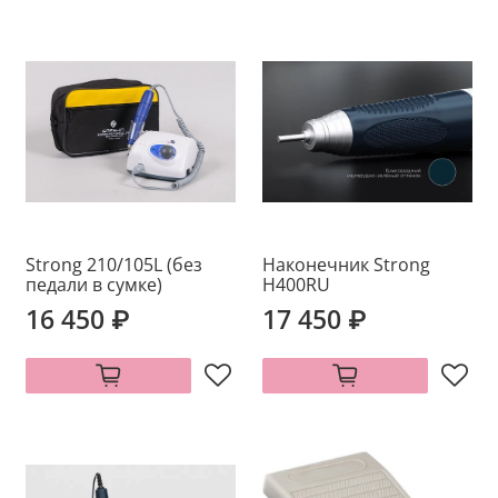
Strong 210/105L (без
Наконечник Strong
педали в сумке)
H400RU
16 450 ₽
17 450 ₽