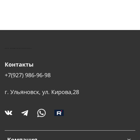
КУШТУТ - ОБОРУДОВАНИЕ ДЛЯ САЛОНОВ КРАСОТЫ
Контакты
+7(927) 986-96-98
г. Ульяновск, ул. Кирова,28
Компания