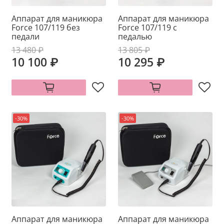
Аппарат для маникюра
Аппарат для маникюра
Force 107/119 без
Force 107/119 с
педали
педалью
13 480 ₽
13 805 ₽
10 100 ₽
10 295 ₽
-30%
-30%
Аппарат для маникюра
Аппарат для маникюра