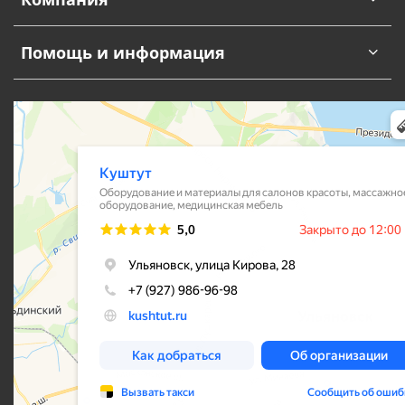
Помощь и информация