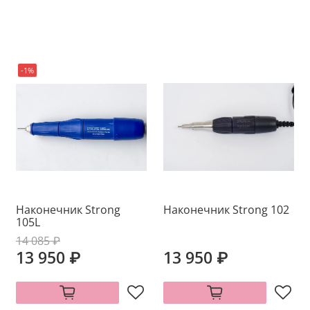
-1%
Наконечник Strong
Наконечник Strong 102
105L
14 085 ₽
13 950 ₽
13 950 ₽