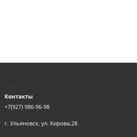
КУШТУТ - ОБОРУДОВАНИЕ ДЛЯ САЛОНОВ КРАСОТЫ
Контакты
+7(927) 986-96-98
г. Ульяновск, ул. Кирова,28