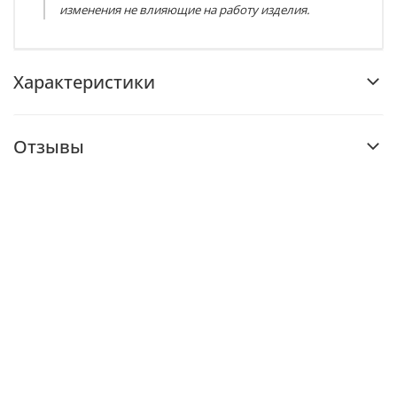
изменения не влияющие на работу изделия.
Характеристики
Отзывы