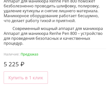
Аппарат для маникюра Renhe Pen 800 поможет
безболезненно проводить шлифовку, полировку,
удаление кутикулы и снятие лишнего материала.
Маникюрное оборудование работает бесшумно,
что делает работу тихой и приятной.
Современный мощный аппарат для маникюра
Аппарат для маникюра Renhe Pen 800 – устройство
для проведения безопасных и качественных
процедур.
Наличие:
Предзаказ
5 225 ₽
Купить в 1 клик