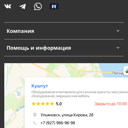
Компания
Помощь и информация