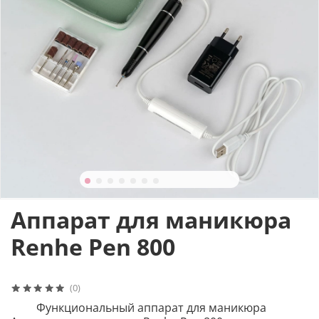
Аппарат для маникюра
Renhe Pen 800
(0)
Функциональный аппарат для маникюра