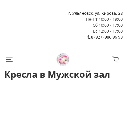
г. Ульяновск, ул. Кирова, 28
Пн-Пт 10:00 - 19:00
Сб 10:00 - 17:00
Вс 12:00 - 17:00
8 (927) 986 96 98
Кресла в Мужской зал