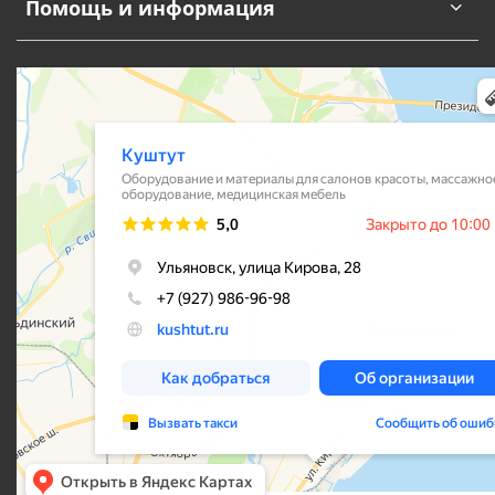
Помощь и информация