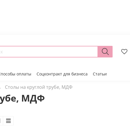
Способы оплаты
Соцконтракт для бизнеса
Статьи
Столы на круглой трубе, МДФ
рубе, МДФ