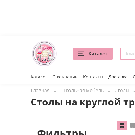
Каталог
Каталог
О компании
Контакты
Доставка
Главная
Школьная мебель
Столы
Столы на круглой т
Фильтры