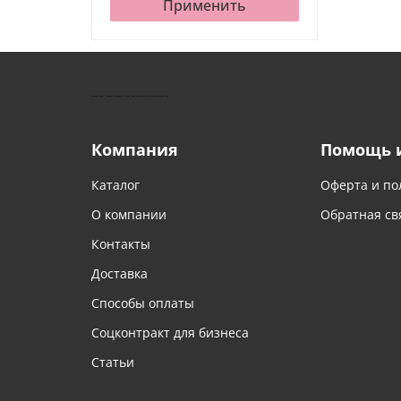
Применить
КУШТУТ - ОБОРУДОВАНИЕ ДЛЯ САЛОНОВ КРАСОТЫ
Компания
Помощь 
Каталог
Оферта и по
О компании
Обратная св
Контакты
Доставка
Способы оплаты
Соцконтракт для бизнеса
Статьи