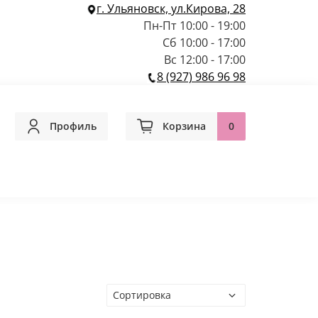
г. Ульяновск, ул.Кирова, 28
Пн-Пт 10:00 - 19:00
Сб 10:00 - 17:00
Вс 12:00 - 17:00
8 (927) 986 96 98
Профиль
Корзина
0