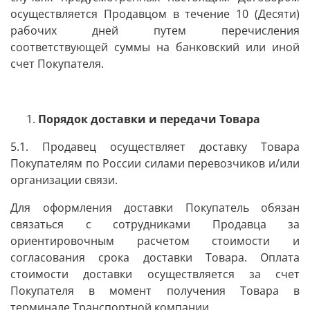
осуществляется Продавцом в течение 10 (Десяти)
рабочих дней путем перечисления
соответствующей суммы на банковский или иной
счет Покупателя.
Порядок доставки и передачи Товара
5.1. Продавец осуществляет доставку Товара
Покупателям по России силами перевозчиков и/или
организации связи.
Для оформления доставки Покупатель обязан
связаться с сотрудниками Продавца за
ориентировочным расчетом стоимости и
согласования срока доставки Товара. Оплата
стоимости доставки осуществляется за счет
Покупателя в момент получения Товара в
терминале Транспортной компании.