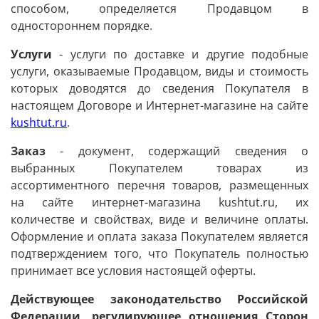
способом, определяется Продавцом в
одностороннем порядке.
Услуги
- услуги по доставке и другие подобные
услуги, оказываемые Продавцом, виды и стоимость
которых доводятся до сведения Покупателя в
настоящем Договоре и Интернет-магазине на сайте
kushtut.ru
.
Заказ
- документ, содержащий сведения о
выбранных Покупателем товарах из
ассортиментного перечня товаров, размещенных
на сайте интернет-магазина kushtut.ru, их
количестве и свойствах, виде и величине оплаты.
Оформление и оплата заказа Покупателем является
подтверждением того, что Покупатель полностью
принимает все условия настоящей оферты.
Действующее законодательство Российской
Федерации, регулирующее отношения Сторон