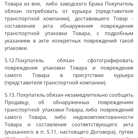
Товара из вне, либо заводского брака Покупатель
обязан потребовать от курьера (представителя
транспортной компании), доставившего Товар -
составления акта обнаружения повреждения
транспортной упаковки Товара, с подробным
указанием в акте конкретных повреждений такой
упаковки.
5.12.Покупатель обязан сфотографировать
повреждения упаковки Товара и повреждения
самого Товара в присутствии курьера
(представителя транспортной компании).
5.13. Покупатель обязан незамедлительно сообщить
Продавцу, об обнаруженных повреждениях
транспортной упаковки Товара, либо повреждений
самого Товара, либо недокомплектованности
Товара и составления соответствующего акта
(указанного в п. 5.11. настоящего Договора), путем