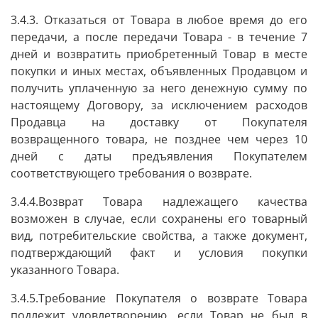
3.4.3. Отказаться от Товара в любое время до его
передачи, а после передачи Товара - в течение 7
дней и возвратить приобретенный Товар в месте
покупки и иных местах, объявленных Продавцом и
получить уплаченную за него денежную сумму по
настоящему Договору, за исключением расходов
Продавца на доставку от Покупателя
возвращенного товара, не позднее чем через 10
дней с даты предъявления Покупателем
соответствующего требования о возврате.
3.4.4.Возврат Товара надлежащего качества
возможен в случае, если сохранены его товарный
вид, потребительские свойства, а также документ,
подтверждающий факт и условия покупки
указанного Товара.
3.4.5.Требование Покупателя о возврате Товара
подлежит удовлетворению, если Товар не был в