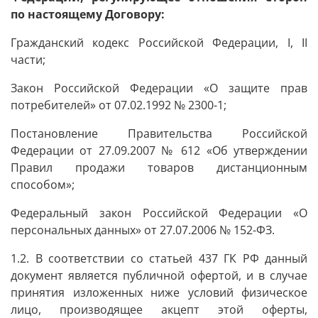
по настоящему Договору:
Гражданский кодекс Российской Федерации, I, II
части;
Закон Российской Федерации «О защите прав
потребителей» от 07.02.1992 № 2300-1;
Постановление Правительства Российской
Федерации от 27.09.2007 № 612 «Об утверждении
Правил продажи товаров дистанционным
способом»;
Федеральный закон Российской Федерации «О
персональных данных» от 27.07.2006 № 152-ФЗ.
1.2. В соответствии со статьей 437 ГК РФ данный
документ является публичной офертой, и в случае
принятия изложенных ниже условий физическое
лицо, производящее акцепт этой оферты,