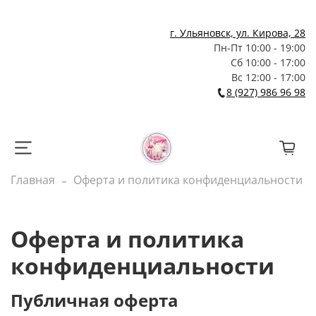
г. Ульяновск, ул. Кирова, 28
Пн-Пт 10:00 - 19:00
Сб 10:00 - 17:00
Вс 12:00 - 17:00
8 (927) 986 96 98
Главная
Оферта и политика конфиденциальности
Оферта и политика
конфиденциальности
Публичная оферта