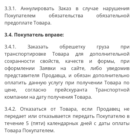
3.3.1. Аннулировать Заказ в случае нарушения
Покупателем обязательства обязательной
предоплате Товара.
3.4. Покупатель вправе:
3.4.1. Заказать обрешетку груза при
транспортировке Товара для дополнительной
сохранности свойств, качеств и формы, при
оформлении Заявки на сайте, либо уведомив
представителя Продавца, и обязан дополнительно
оплатить данную услугу при получении Товара по
цене, согласно прейскуранта Транспортной
компании на дату получения Товара.
3.4.2. Отказаться от Товара, если Продавец не
передает или отказывается передать Покупателю в
течение 5 (пяти) календарных дней с даты оплаты
Товара Покупателем.