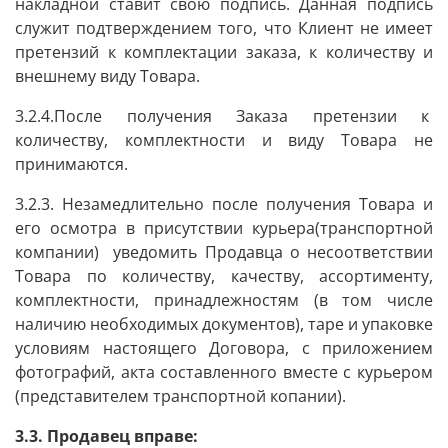
накладной ставит свою подпись. Данная подпись
служит подтверждением того, что Клиент не имеет
претензий к комплектации заказа, к количеству и
внешнему виду Товара.
3.2.4.После получения Заказа претензии к
количеству, комплектности и виду Товара не
принимаются.
3.2.3. Незамедлительно после получения Товара и
его осмотра в присутствии курьера(транспортной
компании) уведомить Продавца о несоответствии
Товара по количеству, качеству, ассортименту,
комплектности, принадлежностям (в том числе
наличию необходимых документов), таре и упаковке
условиям настоящего Договора, с приложением
фотографий, акта составленного вместе с курьером
(представителем транспортной копании).
3.3. Продавец вправе: