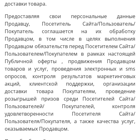
доставки товара.
Предоставляя свои персональные данные
Продавцу, Посетитель Сайта/Пользователь/
Покупатель соглашается на их обработку
Продавцом, в том числе в целях выполнения
Продавцом обязательств перед Посетителем Сайта/
Пользователем/Покупателем в рамках настоящей
Публичной оферты , продвижения Продавцом
товаров и услуг, проведения электронных и sms
опросов, контроля результатов маркетинговых
акций, клиентской поддержки, организации
доставки товара Покупателям, проведение
розыгрышей призов среди Посетителей Сайта/
Пользователей/ Покупателей, контроля
удовлетворенности Посетителя Сайта/
Пользователя/Покупателя, а также качества услуг,
оказываемых Продавцом.