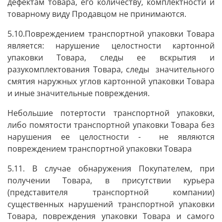
дефектам товара, его количеству, комплектности и
товарному виду Продавцом не принимаются.
5.10.Повреждением транспортной упаковки Товара
является: нарушение целостности картонной
упаковки Товара, следы ее вскрытия и
разукомплектования Товара, следы значительного
смятия наружных углов картонной упаковки Товара
и иные значительные повреждения.
Небольшие потертости транспортной упаковки,
либо помятости транспортной упаковки Товара без
нарушения ее целостности - не являются
повреждением транспортной упаковки Товара
5.11. В случае обнаружения Покупателем, при
получении Товара, в присутствии курьера
(представителя транспортной компании)
существенных нарушений транспортной упаковки
Товара, повреждения упаковки Товара и самого