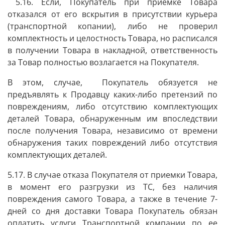
5.16. Если, Покупатель при приемке Товара
отказался от его вскрытия в присутствии курьера
(транспортной копании), либо не проверил
комплектность и целостность Товара, но расписался
в получении Товара в накладной, ответственность
за Товар полностью возлагается на Покупателя.
В этом, случае, Покупатель обязуется не
предъявлять к Продавцу каких-либо претензий по
повреждениям, либо отсутствию комплектующих
деталей Товара, обнаруженным им впоследствии
после получения Товара, независимо от времени
обнаружения таких повреждений либо отсутствия
комплектующих деталей.
5.17. В случае отказа Покупателя от приемки Товара,
в момент его разгрузки из ТС, без наличия
повреждения самого Товара, а также в течение 7-
дней со дня доставки Товара Покупатель обязан
оплатить услуги Транспортной компании по ее