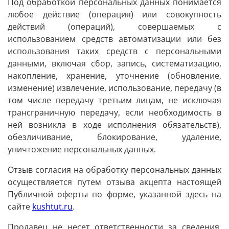
Под обработкой персональных данных понимается
любое действие (операция) или совокупность
действий (операций), совершаемых с
использованием средств автоматизации или без
использования таких средств с персональными
данными, включая сбор, запись, систематизацию,
накопление, хранение, уточнение (обновление,
изменение) извлечение, использование, передачу (в
том числе передачу третьим лицам, не исключая
трансграничную передачу, если необходимость в
ней возникла в ходе исполнения обязательств),
обезличивание, блокирование, удаление,
уничтожение персональных данных.
Отзыв согласия на обработку персональных данных
осуществляется путем отзыва акцепта настоящей
Публичной оферты по форме, указанной здесь на
сайте
kushtut.ru
.
Продавец не несет ответственности за сведения,