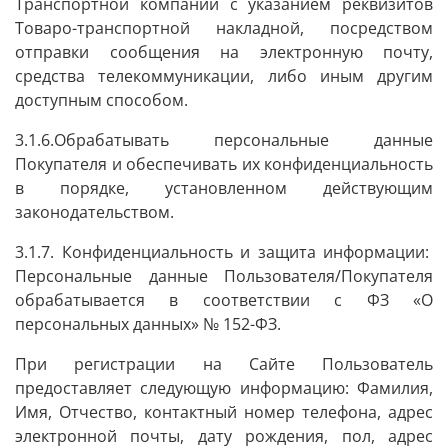
Транспортной компании с указанием реквизитов
Товаро-транспортной накладной, посредством
отправки сообщения на электронную почту,
средства телекоммуникации, либо иным другим
доступным способом.
3.1.6.Обрабатывать персональные данные
Покупателя и обеспечивать их конфиденциальность
в порядке, установленном действующим
законодательством.
3.1.7. Конфиденциальность и защита информации:
Персональные данные Пользователя/Покупателя
обрабатывается в соответствии с ФЗ «О
персональных данных» № 152-ФЗ.
При регистрации на Сайте Пользователь
предоставляет следующую информацию: Фамилия,
Имя, Отчество, контактный номер телефона, адрес
электронной почты, дату рождения, пол, адрес