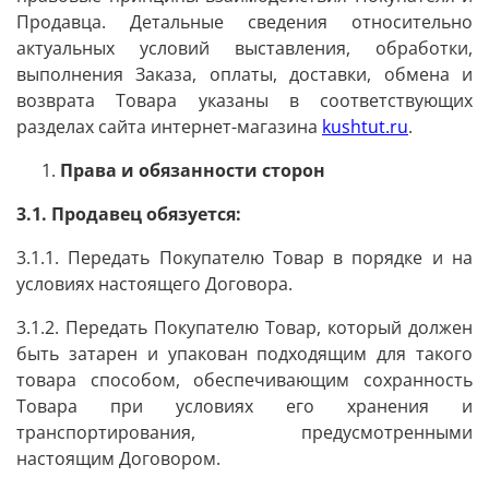
Продавца. Детальные сведения относительно
актуальных условий выставления, обработки,
выполнения Заказа, оплаты, доставки, обмена и
возврата Товара указаны в соответствующих
разделах сайта интернет-магазина
kushtut.ru
.
Права и обязанности сторон
3.1. Продавец обязуется:
3.1.1. Передать Покупателю Товар в порядке и на
условиях настоящего Договора.
3.1.2. Передать Покупателю Товар, который должен
быть затарен и упакован подходящим для такого
товара способом, обеспечивающим сохранность
Товара при условиях его хранения и
транспортирования, предусмотренными
настоящим Договором.