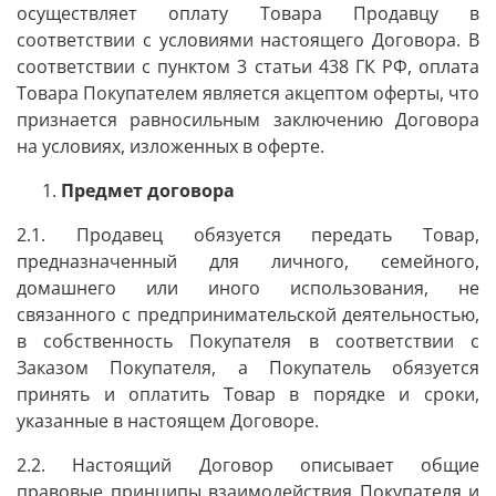
осуществляет оплату Товара Продавцу в
соответствии с условиями настоящего Договора. В
соответствии с пунктом 3 статьи 438 ГК РФ, оплата
Товара Покупателем является акцептом оферты, что
признается равносильным заключению Договора
на условиях, изложенных в оферте.
Предмет договора
2.1. Продавец обязуется передать Товар,
предназначенный для личного, семейного,
домашнего или иного использования, не
связанного с предпринимательской деятельностью,
в собственность Покупателя в соответствии с
Заказом Покупателя, а Покупатель обязуется
принять и оплатить Товар в порядке и сроки,
указанные в настоящем Договоре.
2.2. Настоящий Договор описывает общие
правовые принципы взаимодействия Покупателя и