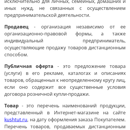
исключительно для личных, семейных, домашних и
иных нужд, не связанных с осуществлением
предпринимательской деятельности.
Продавец
- организация независимо от ее
организационно-правовой формы, а также
индивидуальный предприниматель,
осуществляющие продажу товаров дистанционным
способом.
Публичная оферта
- это предложение товара
(услуги) в его рекламе, каталогах и описаниях
товаров, обращенных к неопределенному кругу лиц,
если оно содержит все существенные условия
договора розничной купли-продажи.
Товар
- это перечень наименований продукции,
представленный в Интернет-магазине на сайте
kushtut.ru
, на дату оформления заказа Покупателем.
Перечень товаров, продаваемых дистанционным