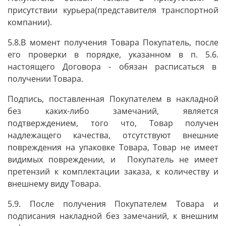
присутствии курьера(представителя транспортной
компании).
5.8.В момент получения Товара Покупатель, после
его проверки в порядке, указанном в п. 5.6.
настоящего Договора - обязан расписаться в
получении Товара.
Подпись, поставленная Покупателем в накладной
без каких-либо замечаний, является
подтверждением, того что, Товар получен
надлежащего качества, отсутствуют внешние
повреждения на упаковке Товара, Товар не имеет
видимых повреждении, и Покупатель не имеет
претензий к комплектации заказа, к количеству и
внешнему виду Товара.
5.9. После получения Покупателем Товара и
подписания накладной без замечаний, к внешним