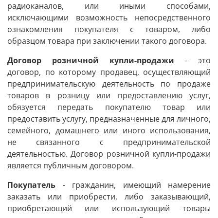
радиоканалов, или иными способами,
исключающими возможность непосредственного
ознакомления покупателя с товаром, либо
образцом товара при заключении такого договора.
Договор розничной купли-продажи
- это
договор, по которому продавец, осуществляющий
предпринимательскую деятельность по продаже
товаров в розницу или предоставлению услуг,
обязуется передать покупателю товар или
предоставить услугу, предназначенные для личного,
семейного, домашнего или иного использования,
не связанного с предпринимательской
деятельностью. Договор розничной купли-продажи
является публичным договором.
Покупатель
- гражданин, имеющий намерение
заказать или приобрести, либо заказывающий,
приобретающий или использующий товары