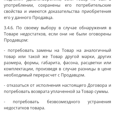
употреблении, сохранены его потребительские
свойства и имеются доказательства приобретения
его у данного Продавца.
3.4.6. По своему выбору в случае обнаружения в
Товаре недостатков, если они не были оговорены
Продавцом:
- потребовать замены на Товар на аналогичный
товар или такой же Товар другой марки, других
размера, формы, габарита, фасона, расцветки или
комплектации, произведя в случае разницы в цене
необходимый перерасчет с Продавцом.
- отказаться от исполнения настоящего Договора и
потребовать возврата уплаченной за Товар суммы.
- потребовать безвозмездного устранения
недостатков товара.