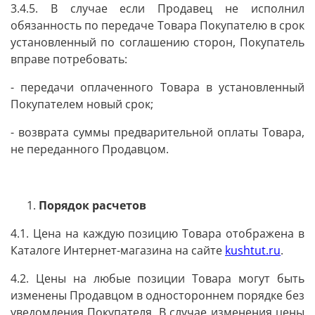
3.4.5. В случае если Продавец не исполнил
обязанность по передаче Товара Покупателю в срок
установленный по соглашению сторон, Покупатель
вправе потребовать:
- передачи оплаченного Товара в установленный
Покупателем новый срок;
- возврата суммы предварительной оплаты Товара,
не переданного Продавцом.
Порядок расчетов
4.1. Цена на каждую позицию Товара отображена в
Каталоге Интернет-магазина на сайте
kushtut.ru
.
4.2. Цены на любые позиции Товара могут быть
изменены Продавцом в одностороннем порядке без
уведомления Покупателя. В случае изменения цены