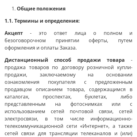
Общие положения
1.1. Термины и определения:
Акцепт
- это ответ лица о полном и
безоговорочном принятии оферты, путем
оформления и оплаты Заказа.
Дистанционный способ продажи товара
-
продажа товаров по договору розничной купли-
продажи, заключаемому на основании
ознакомления покупателя с предложенным
продавцом описанием товара, содержащимся в
каталогах, проспектах, буклетах, либо
представленным на фотоснимках или с
использованием сетей почтовой связи, сетей
электросвязи, в том числе информационно-
телекоммуникационной сети «Интернет», а также
сетей связи для трансляции телеканалов и (или)