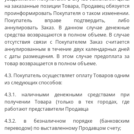
на заказанные позиции Товара, Продавец обязуется
проинформировать Покупателя о таком изменении.
Покупатель вправе подтвердить, либо
аннулировать Заказ. В данном случае денежные
средства возвращаются в полном объеме. В случае
отсутствия связи с Покупателем Заказ считается
аннулированным в течение двух календарных дней
с даты размещения. В этом случае предоплата за
товар возвращается в полном объеме.
4.3. Покупатель осуществляет оплату Товаров одним
из следующих способов:
4.3.1. наличными денежными средствами при
получении Товара (только в тех городах, где
работают представители Продавца
4.3.2. в безналичном порядке (банковским
переводом) по выставленному Продавцом счету;