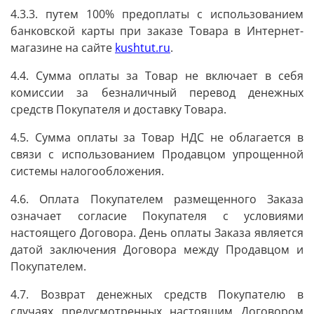
4.3.3. путем 100% предоплаты с использованием
банковской карты при заказе Товара в Интернет-
магазине на сайте
kushtut.ru
.
4.4. Сумма оплаты за Товар не включает в себя
комиссии за безналичный перевод денежных
средств Покупателя и доставку Товара.
4.5. Сумма оплаты за Товар НДС не облагается в
связи с использованием Продавцом упрощенной
системы налогообложения.
4.6. Оплата Покупателем размещенного Заказа
означает согласие Покупателя с условиями
настоящего Договора. День оплаты Заказа является
датой заключения Договора между Продавцом и
Покупателем.
4.7. Возврат денежных средств Покупателю в
случаях предусмотренных настоящим Договором