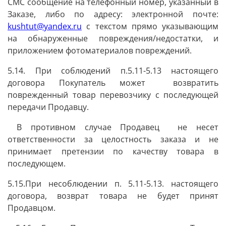
СМС сообщение на телефонный номер, указанный в
Заказе, либо по адресу: электронной почте:
kushtut@yandex.ru
с текстом прямо указывающим
на обнаруженные повреждения/недостатки, и
приложением фотоматериалов повреждений.
5.14. При соблюдений п.5.11-5.13 настоящего
договора Покупатель может возвратить
поврежденный товар перевозчику с последующей
передачи Продавцу.
В противном случае Продавец не несет
ответственности за целостность заказа и не
принимает претензии по качеству товара в
последующем.
5.15.При несоблюдении п. 5.11-5.13. настоящего
договора, возврат товара не будет принят
Продавцом.