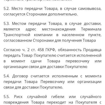
5.2. Место передачи Товара, в случае самовывоза,
согласуется Сторонами дополнительно.
5.3. Местом передачи Товара, в случае доставки,
является адрес местонахождения Терминала
Транспортной компании в населенном пункте,
согласованном Сторонами для получения Товара
Согласно ч. 2 ст. 458 ГКРФ, обязанность Продавца
передать Товар Покупателю считается исполненной
в момент сдачи Товара перевозчику или
организации связи для доставки Покупателю
5.4. Договор считается исполненным с момента
передачи Товара Перевозчику или организации
связи для доставки Покупателю.
5.5. Риск случайной гибели или случайного
повреждения Товара переходит на Покупателя с