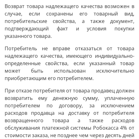
Возврат товара надлежащего качества возможен в
случае, если сохранены его товарный вид,
потребительские свойства, а также документ,
подтверждающий факт и условия покупки
указанного товара.
Потребитель не вправе отказаться от товара
надлежащего качества, имеющего индивидуально-
определенные свойства, если указанный товар
может быть использован исключительно
приобретающим его потребителем.
При отказе потребителя от товара продавец должен
возвратить ему денежную сумму, уплаченную
потребителем по договору, за исключением
расходов продавца на доставку от потребителя
возвращенного товара а также расходов
обслуживания платежной системы Робокасса 4% от
стоимости заказа, не позднее чем через десять дней