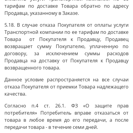
тарифам по доставке Товара обратно по адресу
Продавца, указанному в Заказе.
5.18. В случае отказа Покупателя от оплаты услуги
Транспортной компании по ее тарифам по доставке
Товара от Покупателя к Продавцу, Продавец
возвращает сумму Покупателю, уплаченную по
договору, за исключением суммы расходов
Продавца на доставку от Покупателя к Продавцу
возвращенного товара.
Данное условие распространяется на все случаи
отказа Покупателя от приемки Товара надлежащего
качества.
Согласно п.4 ст. 26.1. ФЗ «О защите прав
потребителя» Потребитель вправе отказаться от
товара в любое время до его передачи, а после
передачи товара - в течение семи дней.