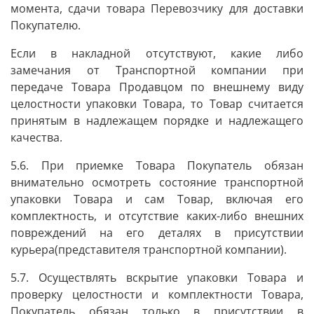
момента, сдачи товара Перевозчику для доставки
Покупателю.
Если в накладной отсутствуют, какие либо
замечания от Транспортной компании при
передаче Товара Продавцом по внешнему виду
целостности упаковки Товара, то Товар считается
принятым в надлежащем порядке и надлежащего
качества.
5.6. При приемке Товара Покупатель обязан
внимательно осмотреть состояние транспортной
упаковки Товара и сам Товар, включая его
комплектность, и отсутствие каких-либо внешних
повреждений на его деталях в присутствии
курьера(представителя транспортной компании).
5.7. Осуществлять вскрытие упаковки Товара и
проверку целостности и комплектности Товара,
Покупатель обязан только в присутствии в