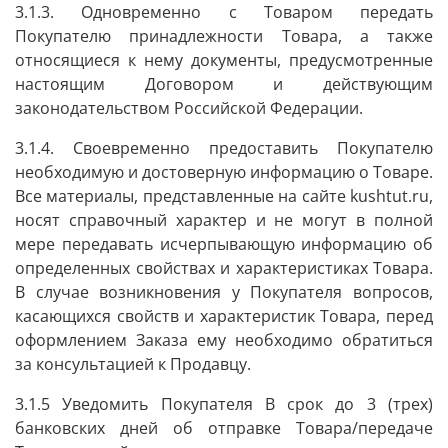
3.1.3. Одновременно с Товаром передать
Покупателю принадлежности Товара, а также
относящиеся к нему документы, предусмотренные
настоящим Договором и действующим
законодательством Российской Федерации.
3.1.4. Своевременно предоставить Покупателю
необходимую и достоверную информацию о Товаре.
Все материалы, представленные на сайте kushtut.ru,
носят справочный характер и не могут в полной
мере передавать исчерпывающую информацию об
определенных свойствах и характеристиках Товара.
В случае возникновения у Покупателя вопросов,
касающихся свойств и характеристик Товара, перед
оформлением Заказа ему необходимо обратиться
за консультацией к Продавцу.
3.1.5 Уведомить Покупателя В срок до 3 (трех)
банковских дней об отправке Товара/передаче