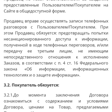
предоставленные Пользователем/Покупателем на
Сайте в общедоступной форме.
Продавец вправе осуществлять записи телефонных
разговоров с Пользователем/Покупателем. При
этом Продавец обязуется: предотвращать попытки
несанкционированного доступа к информации,
полученной в ходе телефонных переговоров, и/или
передачу ее третьим лицам, не имеющим
непосредственного отношения к исполнению
Заказов, в соответствии с п. 4 ст. 16 Федерального
закона «Об информации, информационных
технологиях и о защите информации».
3.2. Покупатель обязуется:
3.2.1.До момента заключения Договора
ознакомиться с содержанием и условиями
Договора, ценами на Товар, предлагаемыми