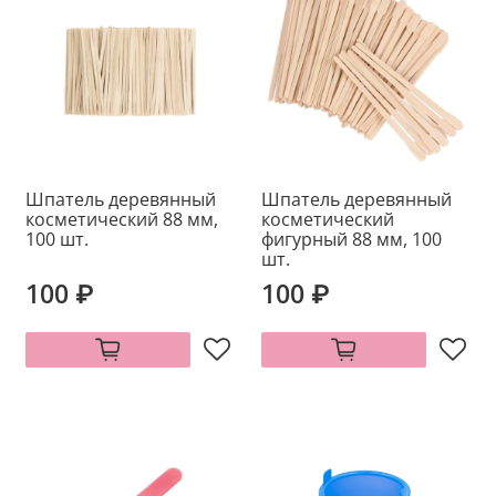
Шпатель деревянный
Шпатель деревянный
косметический 88 мм,
косметический
100 шт.
фигурный 88 мм, 100
шт.
100 ₽
100 ₽