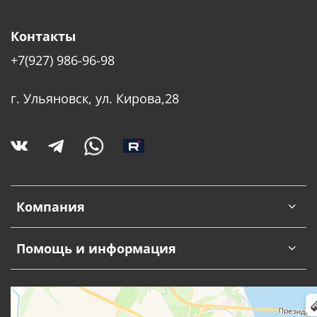
Контакты
+7(927) 986-96-98
г. Ульяновск, ул. Кирова,28
Компания
Помощь и информация