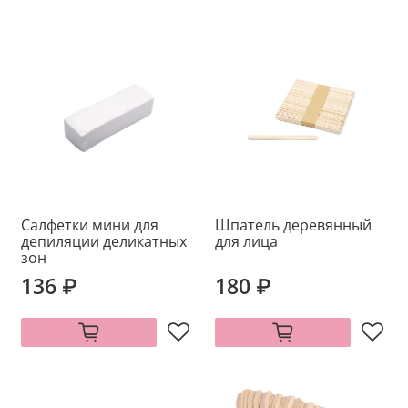
Салфетки мини для
Шпатель деревянный
депиляции деликатных
для лица
зон
136 ₽
180 ₽