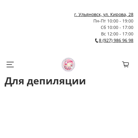
г. Ульяновск, ул. Кирова, 28
Пн-Пт 10:00 - 19:00
Сб 10:00 - 17:00
Вс 12:00 - 17:00
8 (927) 986 96 98
Для депиляции