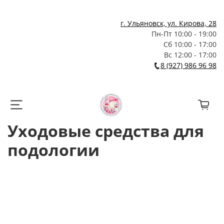
г. Ульяновск, ул. Кирова, 28
Пн-Пт 10:00 - 19:00
Сб 10:00 - 17:00
Вс 12:00 - 17:00
8 (927) 986 96 98
Уходовые средства для
подологии