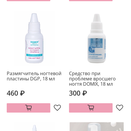
Размягчитель ногтевой
Средство при
пластины DGP, 18 мл
проблеме вросшего
ногтя DOMIX, 18 мл
460 ₽
300 ₽