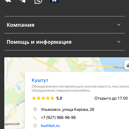
Компания
Помощь и информация