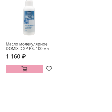
Масло молекулярное
DOMIX DGP PS, 100 мл
1 160 ₽