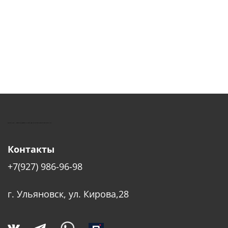
КУШТУТ - ОБОРУДОВАНИЕ ДЛЯ САЛОНОВ КРАСОТЫ
Контакты
+7(927) 986-96-98
г. Ульяновск, ул. Кирова,28