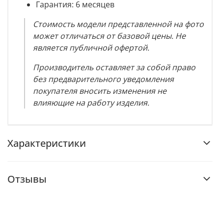
Гарантия: 6 месяцев
Стоимость модели представленной на фото
может отличаться от базовой цены. Не
является публичной офертой.
Производитель оставляет за собой право
без предварительного уведомления
покупателя вносить изменения не
влияющие на работу изделия.
Характеристики
Отзывы