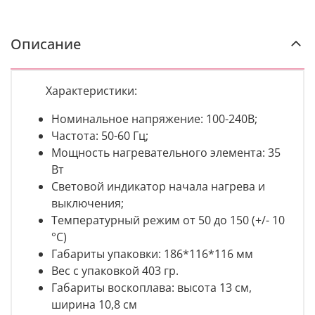
Описание
Характеристики:
Номинальное напряжение: 100-240В;
Частота: 50-60 Гц;
Мощность нагревательного элемента: 35
Вт
Световой индикатор начала нагрева и
выключения;
Температурный режим от 50 до 150 (+/- 10
°С)
Габариты упаковки: 186*116*116 мм
Вес с упаковкой 403 гр.
Габариты воскоплава: высота 13 см,
ширина 10,8 см