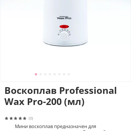
Воскоплав Professional
Wax Pro-200 (мл)
(0)
Мини воскоплав предназначен для