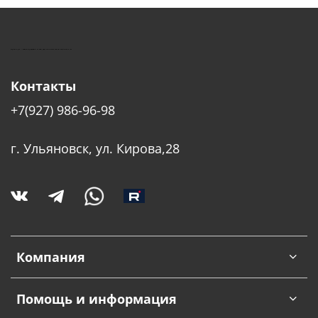
КУШТУТ - ОБОРУДОВАНИЕ ДЛЯ САЛОНОВ КРАСОТЫ
Контакты
+7(927) 986-96-98
г. Ульяновск, ул. Кирова,28
Компания
Помощь и информация