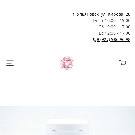
г. Ульяновск, ул. Кирова, 28
Пн-Пт 10:00 - 19:00
Сб 10:00 - 17:00
Вс 12:00 - 17:00
8 (927) 986 96 98