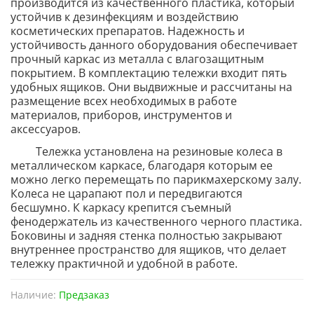
производится из качественного пластика, который
устойчив к дезинфекциям и воздействию
косметических препаратов. Надежность и
устойчивость данного оборудования обеспечивает
прочный каркас из металла с влагозащитным
покрытием. В комплектацию тележки входит пять
удобных ящиков. Они выдвижные и рассчитаны на
размещение всех необходимых в работе
материалов, приборов, инструментов и
аксессуаров.
Тележка установлена на резиновые колеса в
металлическом каркасе, благодаря которым ее
можно легко перемещать по парикмахерскому залу.
Колеса не царапают пол и передвигаются
бесшумно. К каркасу крепится съемный
фенодержатель из качественного черного пластика.
Боковины и задняя стенка полностью закрывают
внутреннее пространство для ящиков, что делает
тележку практичной и удобной в работе.
Наличие:
Предзаказ