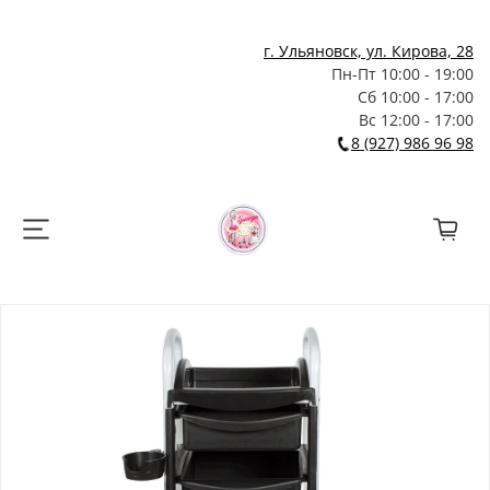
г. Ульяновск, ул. Кирова, 28
Пн-Пт 10:00 - 19:00
Сб 10:00 - 17:00
Вс 12:00 - 17:00
8 (927) 986 96 98