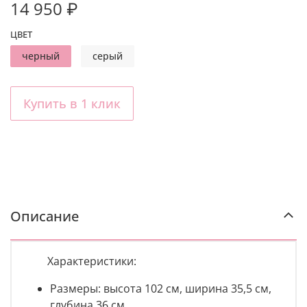
14 950 ₽
ЦВЕТ
черный
серый
Купить в 1 клик
Описание
Характеристики:
Размеры: высота
102 см, ширина 35,5 см,
глубина 36 см