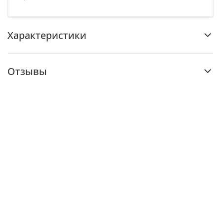
Характеристики
Отзывы