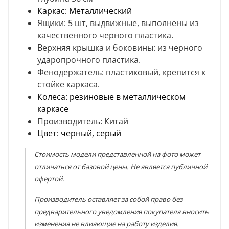
Каркас
: Металлический
Ящики
: 5 шт, выдвижные, выполнены из
качественного черного пластика.
Верхняя крышка и боковины
: из черного
ударопрочного пластика.
Фенодержатель
: пластиковый, крепится к
стойке каркаса.
Колеса
:
резиновые в металлическом
каркасе
Производитель:
Китай
Цвет: черный, серый
Стоимость модели представленной на фото может
отличаться от базовой цены. Не является публичной
офертой.
Производитель оставляет за собой право без
предварительного уведомления покупателя вносить
изменения не влияющие на работу изделия.