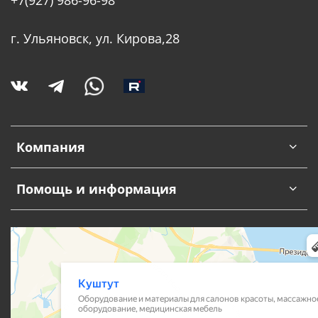
г. Ульяновск, ул. Кирова,28
Компания
Помощь и информация