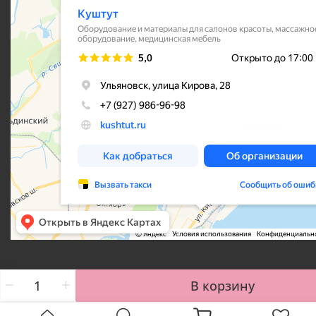
В корзину