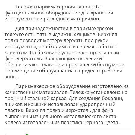
Тележка парикмахерская Глорис-02–
функциональное оборудование для хранения
инструментов и расходных материалов.
Для принадлежностей в парикмахерской
тележке есть пять выдвижных ящиков. Верхняя
полка позволит мастеру держать под рукой
инструменты, необходимые во время работы с
клиентом. На боковине установлен практичный
фенодержатель. Вращающиеся колесики
обеспечивают плавное и практически бесшумное
перемещение оборудования в пределах рабочей
зоны.
Парикмахерское оборудование изготовлено из
качественных материалов. Тележка установлена на
прочный стальной каркас. Для создания боковин,
ящиков и крышки использован ударопрочный
пластик. Верхняя полка и держатель для фена
выполнены из цельного металлического листа.
Колеса изготовлены из пластика черного цвета.