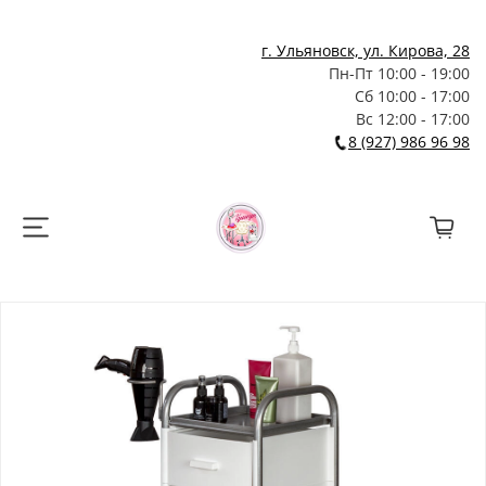
г. Ульяновск, ул. Кирова, 28
Пн-Пт 10:00 - 19:00
Сб 10:00 - 17:00
Вс 12:00 - 17:00
8 (927) 986 96 98