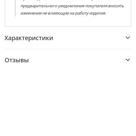
предварительного уведомления покупателя вносить
изменения не влияющие на работу изделия.
Характеристики
Отзывы