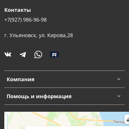
Контакты
+7(927) 986-96-98
г. Ульяновск, ул. Кирова,28
Компания
Помощь и информация