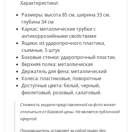
Характеристики:
Размеры: высота
85 см, ширина 33 см,
глубина 34 см
Каркас: металлические трубки с
антикоррозийными свойствами
Ящики: из ударопрочного пластика,
съемные, 5 штук
Боковые стенки: ударопрочный пластик.
Верхняя полка: металлическая
Держатель для фена: металлический
Колеса: пластиковые, поворотные
Доступные цвета: белый, черный,
фиолетовый, розовый, салатовый.
Стоимость модели представленной на фото может
отличаться от базовой цены. Не является публичной
офертой.
Производитель оставляет за собой право без