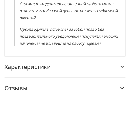
Стоимость модели представленной на фото может
отличаться от базовой цены. Не является публичной
офертой.
Производитель оставляет за собой право без
предварительного уведомления покупателя вносить
изменения не влияющие на работу изделия.
Характеристики
Отзывы