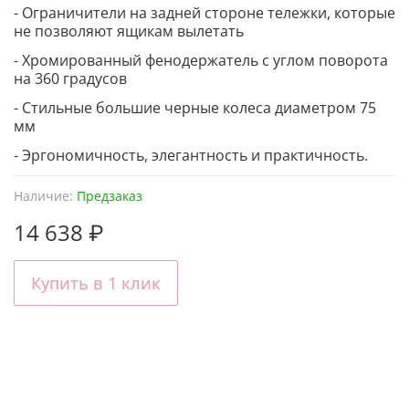
- Ограничители на задней стороне тележки, которые
не позволяют ящикам вылетать
- Хромированный фенодержатель с углом поворота
на 360 градусов
- Стильные большие черные колеса диаметром 75
мм
- Эргономичность, элегантность и практичность.
Наличие:
Предзаказ
14 638 ₽
Купить в 1 клик