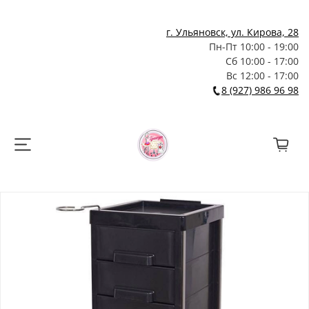
г. Ульяновск, ул. Кирова, 28
Пн-Пт 10:00 - 19:00
Сб 10:00 - 17:00
Вс 12:00 - 17:00
8 (927) 986 96 98