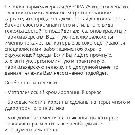
Тележка парикмахерская АВРОРА 75 изготовлена из
пластика на металлическом хромированном
каркасе, что придает надежность и долговечность.
За счет своего компактного и стильного вида
тележка достойно подойдет для салонов красоты и
парикмахерских. В данную тележку заложены
именно те качества, которые высоко оцениваются
специалистами, заботящимся об охране
окружающей среды. Если Вы ищете прочную,
элегантную, эргономичную и практичную
парикмахерскую тележку по доступной цене, то
данная тележка Вам несомненно подойдет.
Особенности тележки:
- Металлический хромированный каркас
- Боковые части и корзины сделаны из первичного и
ударопрочного пластика
- 5 выдвижных вместительных ящиков, которые
позволяют разместить все необходимые
инструменты мастера.