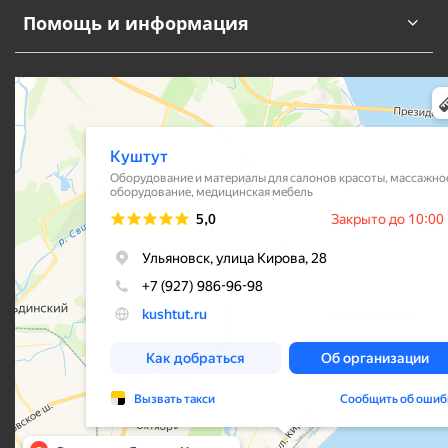
Помощь и информация