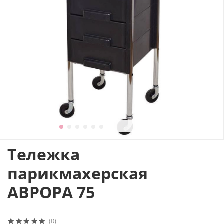
Тележка
парикмахерская
АВРОРА 75
(0)