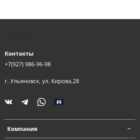
КУШТУТ - ОБОРУДОВАНИЕ ДЛЯ САЛОНОВ КРАСОТЫ
Контакты
+7(927) 986-96-98
г. Ульяновск, ул. Кирова,28
Компания