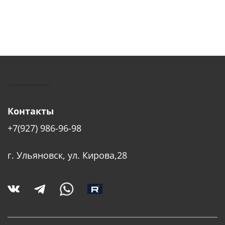
КУШТУТ - ОБОРУДОВАНИЕ ДЛЯ САЛОНОВ КРАСОТЫ
Контакты
+7(927) 986-96-98
г. Ульяновск, ул. Кирова,28