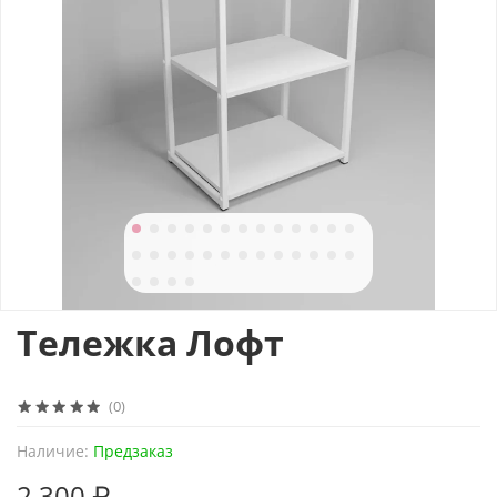
Тележка Лофт
(0)
Наличие:
Предзаказ
2 300 ₽