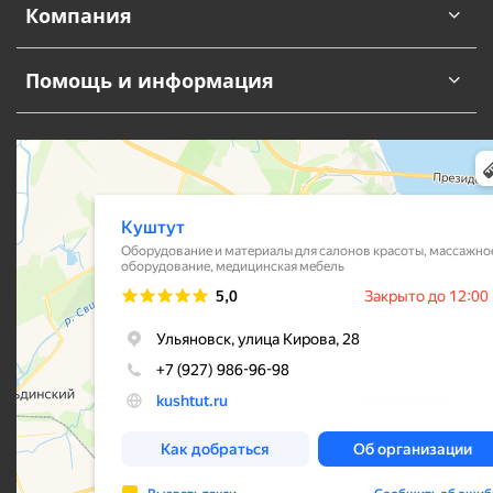
Компания
Помощь и информация