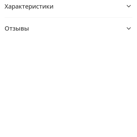
Характеристики
Отзывы