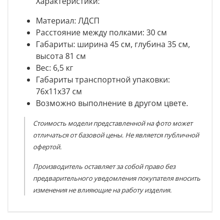
Характеристики:
Материал: ЛДСП
Расстояние между полками: 30 см
Габариты: ширина 45 см, глубина 35 см,
высота 81 см
Вес: 6,5 кг
Габариты транспортной упаковки:
76х11х37 см
Возможно выполнение в другом цвете.
Стоимость модели представленной на фото может
отличаться от базовой цены. Не является публичной
офертой.
Производитель оставляет за собой право без
предварительного уведомления покупателя вносить
изменения не влияющие на работу изделия.