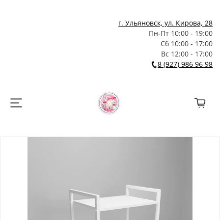
г. Ульяновск, ул. Кирова, 28
Пн-Пт 10:00 - 19:00
Сб 10:00 - 17:00
Вс 12:00 - 17:00
8 (927) 986 96 98