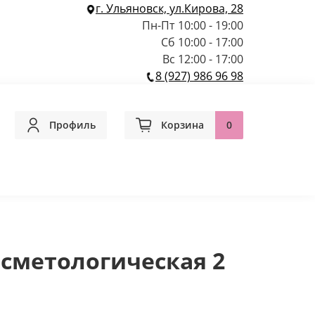
г. Ульяновск, ул.Кирова, 28
Пн-Пт 10:00 - 19:00
Сб 10:00 - 17:00
Вс 12:00 - 17:00
8 (927) 986 96 98
Профиль
Корзина
0
сметологическая 2