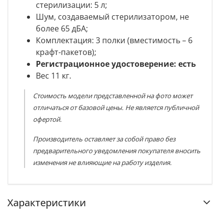
стерилизации: 5 л;
Шум, создаваемый стерилизатором, не
более 65 дБА;
Комплектация: 3 полки (вместимость – 6
крафт-пакетов);
Регистрационное удостоверение: есть
Вес 11 кг.
Стоимость модели представленной на фото может
отличаться от базовой цены. Не является публичной
офертой.
Производитель оставляет за собой право без
предварительного уведомления покупателя вносить
изменения не влияющие на работу изделия.
Характеристики