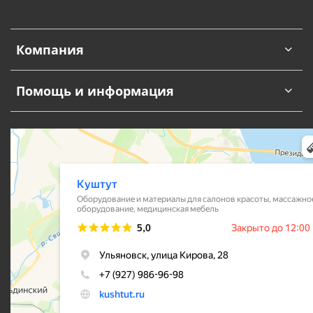
Компания
Помощь и информация