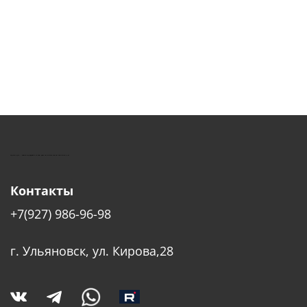
КУШТУТ - ОБОРУДОВАНИЕ ДЛЯ САЛОНОВ КРАСОТЫ
Контакты
+7(927) 986-96-98
г. Ульяновск, ул. Кирова,28