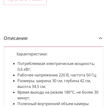
Описание
Характеристики:
Потребляемая электрическая мощность:
0,6 кВт;
Рабочее напряжение 220 В, частота 50 Гц;
Размеры: ширина 30 см, глубина 42 см,
высота 34,5 см;
Время выхода на режим 180°С, не более 30
минут;
Полезный внутренний объем камеры