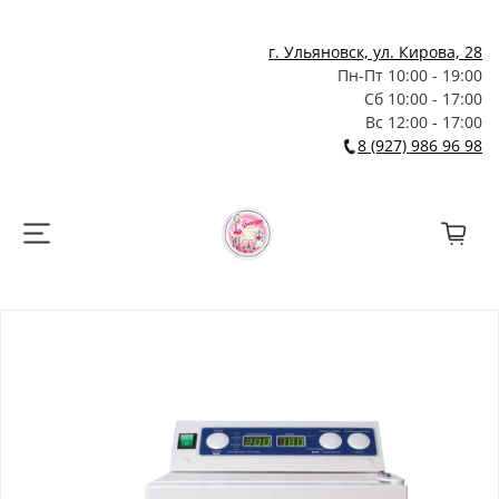
г. Ульяновск, ул. Кирова, 28
Пн-Пт 10:00 - 19:00
Сб 10:00 - 17:00
Вс 12:00 - 17:00
8 (927) 986 96 98