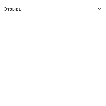
Отзывы