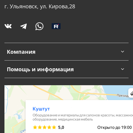
г. Ульяновск, ул. Кирова,28
Компания
Помощь и информация