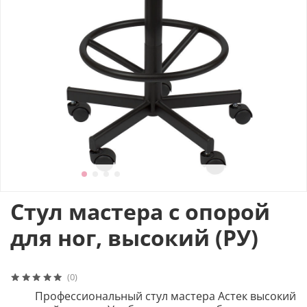
Стул мастера с опорой
для ног, высокий (РУ)
(0)
Профессиональный стул мастера Астек высокий