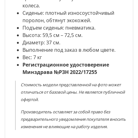
колеса.
Сиденье: плотный износоустойчивый
поролон, обтянут экокожей.
Подъем сиденья: пневматика.
Высота: 59,5 см – 72,5 см.
Диаметр: 37 см.
Выполнение под заказ в любом цвете.
Вес: 7 кг
Регистрационное удостоверение
Минздрава №РЗН 2022/17255
Стоимость модели представленной на фото может
отличаться от базовой цены. Не является публичной
офертой.
Производитель оставляет за собой право без
предварительного уведомления покупателя вносить
изменения не влияющие на работу изделия.