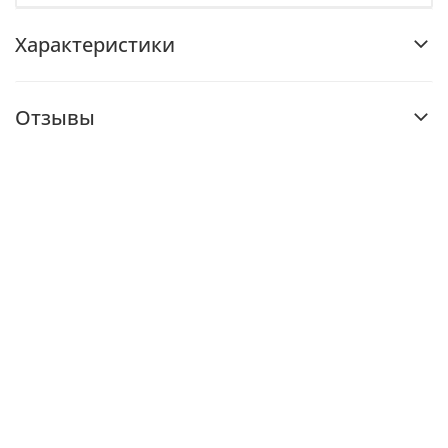
Характеристики
Отзывы