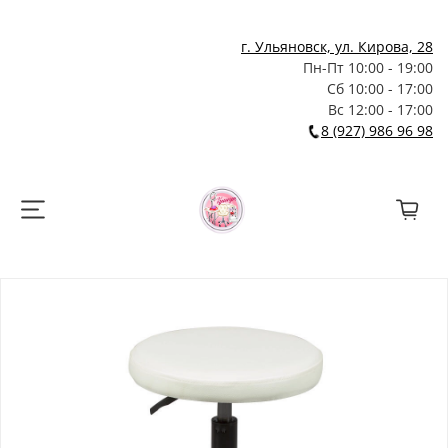
г. Ульяновск, ул. Кирова, 28
Пн-Пт 10:00 - 19:00
Сб 10:00 - 17:00
Вс 12:00 - 17:00
8 (927) 986 96 98