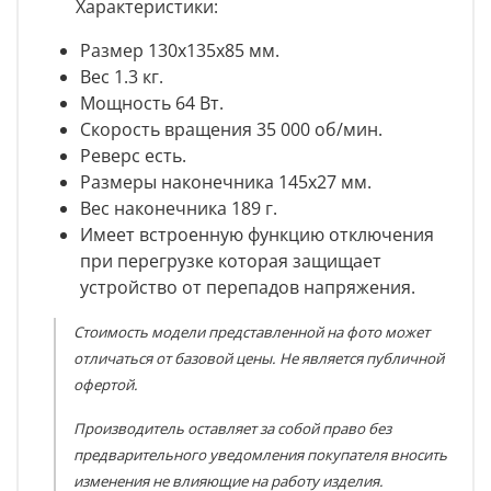
Характеристики:
Размер 130x135x85 мм.
Вес 1.3 кг.
Мощность 64 Вт.
Скорость вращения 35 000 об/мин.
Реверс есть.
Размеры наконечника 145х27 мм.
Вес наконечника 189 г.
Имеет встроенную функцию отключения
при перегрузке которая защищает
устройство от перепадов напряжения.
Стоимость модели представленной на фото может
отличаться от базовой цены. Не является публичной
офертой.
Производитель оставляет за собой право без
предварительного уведомления покупателя вносить
изменения не влияющие на работу изделия.