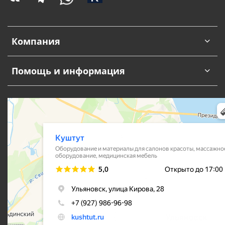
Компания
Помощь и информация