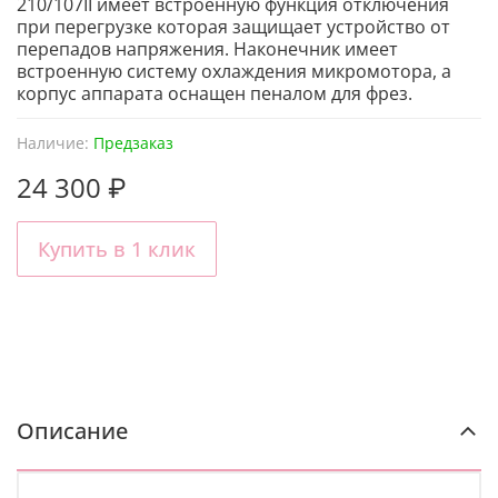
210/107II имеет встроенную функция отключения
при перегрузке которая защищает устройство от
перепадов напряжения. Наконечник имеет
встроенную систему охлаждения микромотора, а
корпус аппарата оснащен пеналом для фрез.
Наличие:
Предзаказ
24 300 ₽
Купить в 1 клик
Описание