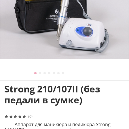
Strong 210/107II (без
педали в сумке)
(0)
Аппарат для маникюра и педикюра Strong