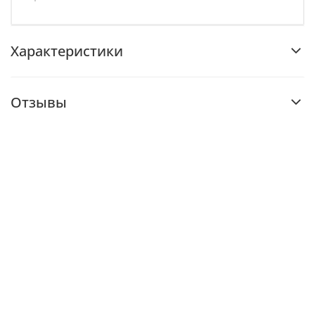
Характеристики
Отзывы