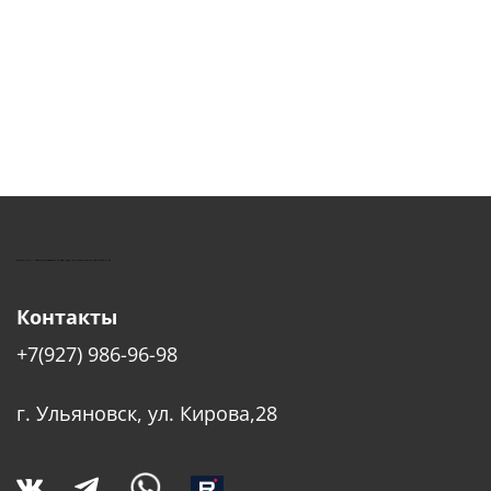
КУШТУТ - ОБОРУДОВАНИЕ ДЛЯ САЛОНОВ КРАСОТЫ
Контакты
+7(927) 986-96-98
г. Ульяновск, ул. Кирова,28