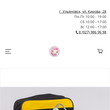
г. Ульяновск, ул. Кирова, 28
Пн-Пт 10:00 - 19:00
Сб 10:00 - 17:00
Вс 12:00 - 17:00
8 (927) 986 96 98