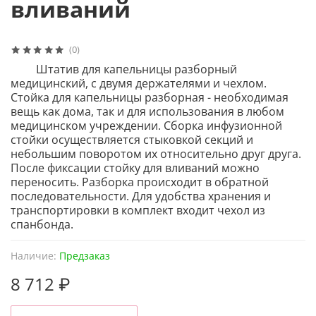
вливаний
(0)
Штатив для капельницы разборный
медицинский, с двумя держателями и чехлом.
Стойка для капельницы разборная - необходимая
вещь как дома, так и для использования в любом
медицинском учреждении. Сборка инфузионной
стойки осуществляется стыковкой секций и
небольшим поворотом их относительно друг друга.
После фиксации стойку для вливаний можно
переносить. Разборка происходит в обратной
последовательности. Для удобства хранения и
транспортировки в комплект входит чехол из
спанбонда.
Наличие:
Предзаказ
8 712 ₽