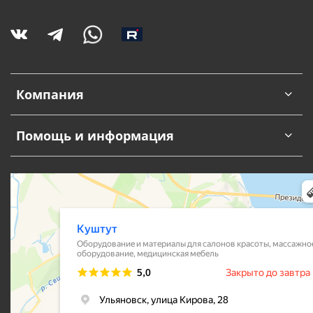
Компания
Помощь и информация