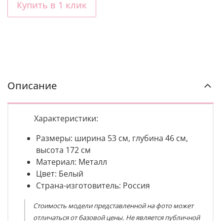
Купить в 1 клик
Описание
Характеристики:
Размеры: ширина 53 см, глубина 46 см,
высота 172 см
Материал: Металл
Цвет: Белый
Страна-изготовитель: Россия
Стоимость модели представленной на фото может
отличаться от базовой цены. Не является публичной