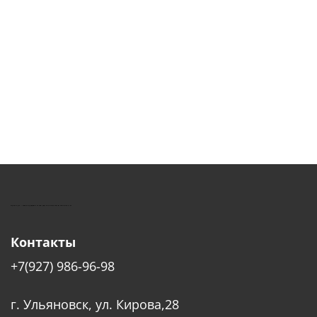
КУШТУТ - ОБОРУДОВАНИЕ ДЛЯ САЛОНОВ КРАСОТЫ
Контакты
+7(927) 986-96-98
г. Ульяновск, ул. Кирова,28