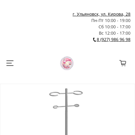
г. Ульяновск, ул. Кирова, 28
Пн-Пт 10:00 - 19:00
Сб 10:00 - 17:00
Вс 12:00 - 17:00
8 (927) 986 96 98