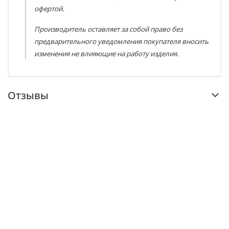
офертой.
Производитель оставляет за собой право без
предварительного уведомления покупателя вносить
изменения не влияющие на работу изделия.
Отзывы