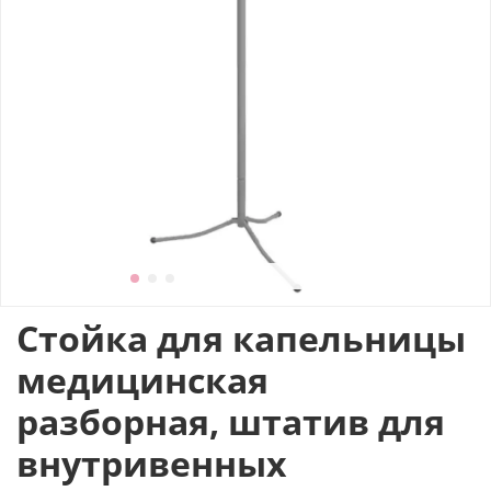
Стойка для капельницы
медицинская
разборная, штатив для
внутривенных