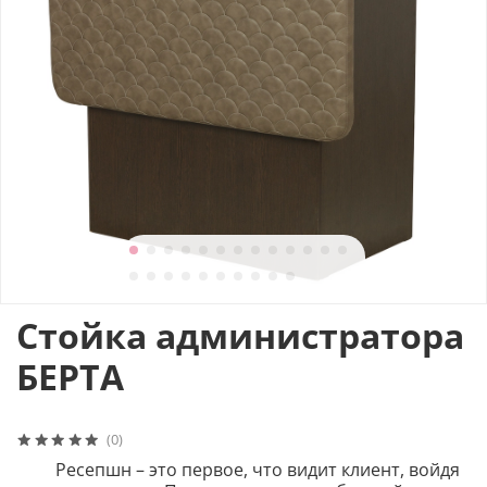
Стойка администратора
БЕРТА
(0)
Ресепшн – это первое, что видит клиент, войдя