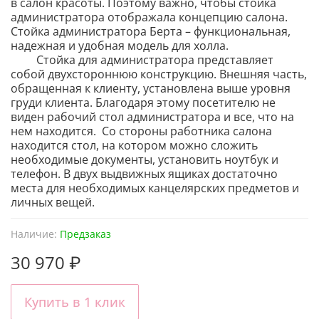
в салон красоты. Поэтому важно, чтобы стойка
администратора отображала концепцию салона.
Стойка администратора Берта – функциональная,
надежная и удобная модель для холла.
Стойка для администратора представляет
собой двухстороннюю конструкцию. Внешняя часть,
обращенная к клиенту, установлена выше уровня
груди клиента. Благодаря этому посетителю не
виден рабочий стол администратора и все, что на
нем находится. Со стороны работника салона
находится стол, на котором можно сложить
необходимые документы, установить ноутбук и
телефон. В двух выдвижных ящиках достаточно
места для необходимых канцелярских предметов и
личных вещей.
Наличие:
Предзаказ
30 970 ₽
Купить в 1 клик