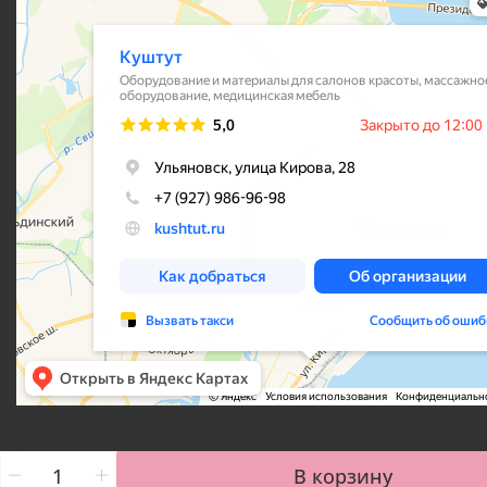
В корзину