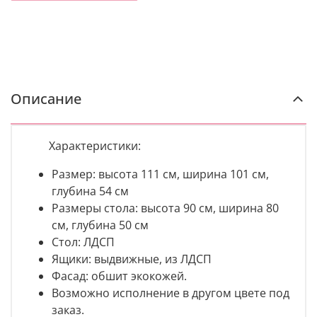
Описание
Характеристики:
Размер: высота 111 см, ширина 101 см,
глубина 54 см
Размеры стола: высота 90 см, ширина 80
см, глубина 50 см
Стол: ЛДСП
Ящики: выдвижные, из ЛДСП
Фасад: обшит экокожей.
Возможно исполнение в другом цвете под
заказ.