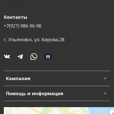
КУШТУТ - ОБОРУДОВАНИЕ ДЛЯ САЛОНОВ КРАСОТЫ
Контакты
+7(927) 986-96-98
г. Ульяновск, ул. Кирова,28
Компания
Помощь и информация