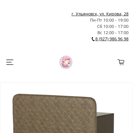
г. Ульяновск, ул. Кирова, 28
Пн-Пт 10:00 - 19:00
Сб 10:00 - 17:00
Вс 12:00 - 17:00
8 (927) 986 96 98