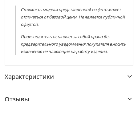
Стоимость модели представленной на фото может
отличаться от базовой цены. Не является публичной
офертой.
Производитель оставляет за собой право без
предварительного уведомления покупателя вносить
изменения не влияющие на работу изделия.
Характеристики
Отзывы