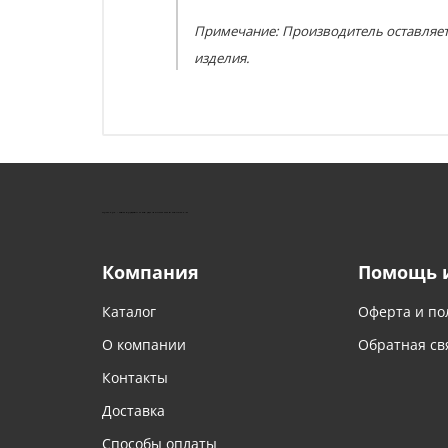
Примечание: Производитель оставляет
изделия.
КУШТУТ - ОБОРУДОВАНИЕ ДЛЯ САЛОНОВ КРАСОТЫ
Компания
Помощь 
Каталог
Оферта и по
О компании
Обратная св
Контакты
Доставка
Способы оплаты