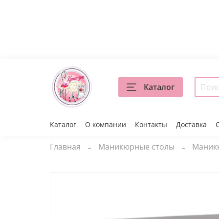
Каталог
Каталог
О компании
Контакты
Доставка
Главная
Маникюрные столы
Маник