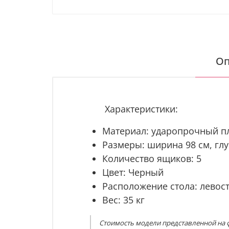
Оп
Характеристики:
Материал: ударопрочный пл
Размеры: ширина 98
см, глу
Количество ящиков: 5
Цвет: Черный
Расположение стола: левос
Вес: 35 кг
Стоимость модели представленной на ф