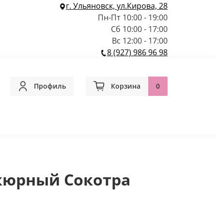
г. Ульяновск, ул.Кирова, 28
Пн-Пт 10:00 - 19:00
Сб 10:00 - 17:00
Вс 12:00 - 17:00
8 (927) 986 96 98
Профиль
Корзина
0
кюрный Сокотра