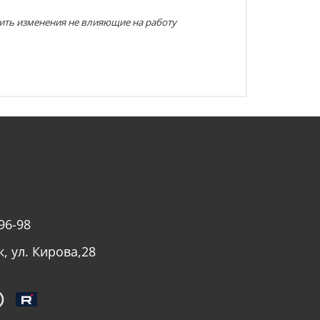
ить изменения не влияющие на работу
96-98
к, ул. Кирова,28