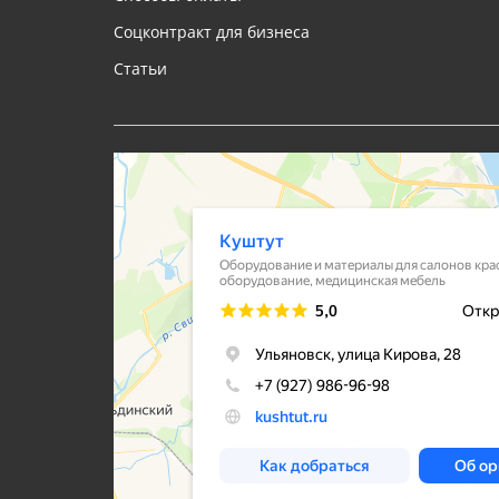
Соцконтракт для бизнеса
Статьи