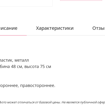
исание
Характеристики
Отзы
астик, металл
бина 48 см, высота 75 см
тороннее,
правостороннее.
ото может отличаться от базовой цены. Не является публичной офер