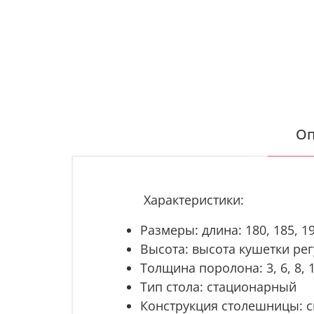
Оп
Характеристики:
Размеры: длина: 180, 185, 1
Высота:
высота кушетки рег
Толщина поролона: 3, 6, 8, 
Тип стола: стационарный
Конструкция столешницы: с