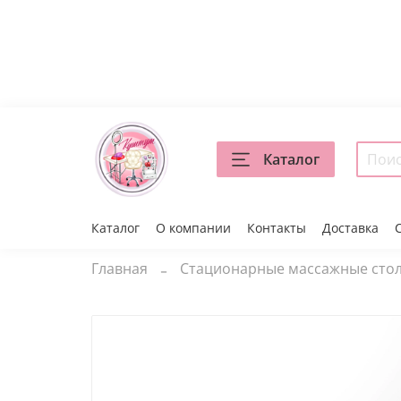
Каталог
Каталог
О компании
Контакты
Доставка
Главная
Стационарные массажные сто