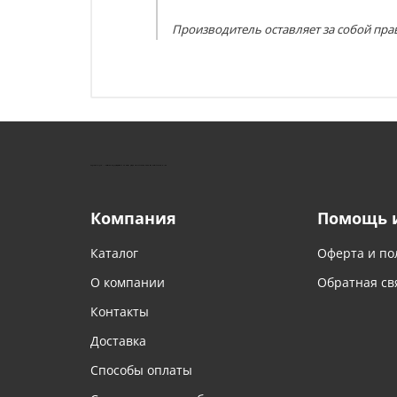
Производитель оставляет за собой пра
КУШТУТ - ОБОРУДОВАНИЕ ДЛЯ САЛОНОВ КРАСОТЫ
Компания
Помощь 
Каталог
Оферта и по
О компании
Обратная св
Контакты
Доставка
Способы оплаты