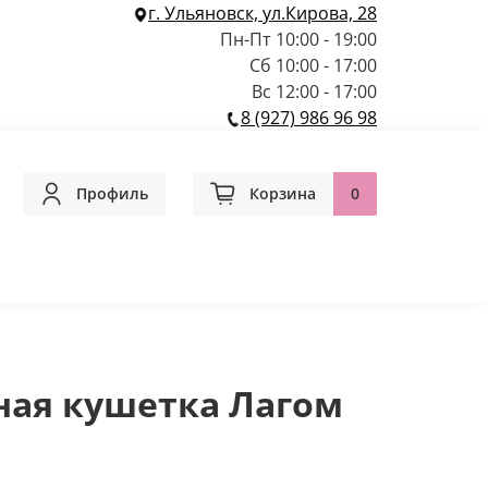
г. Ульяновск, ул.Кирова, 28
Пн-Пт 10:00 - 19:00
Сб 10:00 - 17:00
Вс 12:00 - 17:00
8 (927) 986 96 98
Профиль
Корзина
0
ная кушетка Лагом