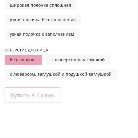
широкая полочка сплошная
узкая полочка без заполнения
узкая полочка с заполнением
ОТВЕРСТИЕ ДЛЯ ЛИЦА
без люверса
с люверсом и заглушкой
с люверсом, заглушкой и подушкой-заглушкой
Купить в 1 клик