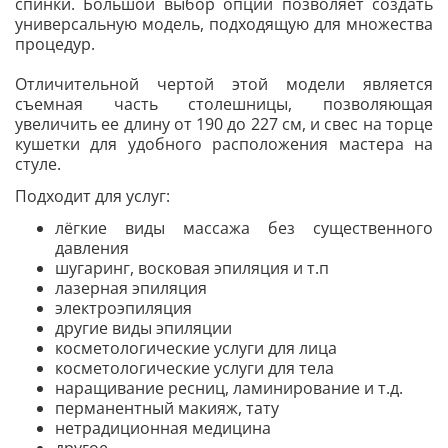
спинки. Большой выбор опций позволяет создать
универсальную модель, подходящую для множества
процедур.
Отличительной чертой этой модели является
съемная часть столешницы, позволяющая
увеличить ее длину от 190 до 227 см, и свес на торце
кушетки для удобного расположения мастера на
стуле.
Подходит для услуг:
лёгкие виды массажа без существенного
давления
шугаринг, восковая эпиляция и т.п
лазерная эпиляция
электроэпиляция
другие виды эпиляции
косметологические услуги для лица
косметологические услуги для тела
наращивание ресниц, ламинирование и т.д.
перманентный макияж, тату
нетрадиционная медицина