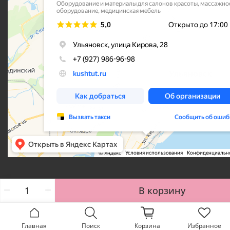
В корзину
Главная
Поиск
Корзина
Избранное