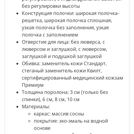
без регулировки высоты
Конструкция полочки:
широкая полочка-
решетка, широкая полочка сплошная,
узкая полочка без заполнения, узкая
полочка с заполнением
Отверстие для лица: без люверса, с
люверсом и заглушкой, с люверсом,
заглушкой и подушкой заглушкой
Обивка: заменитель кожи Стандарт,
стеганый заменитель кожи Квилт,
сертифицированный медицинский кожзам
Премиум
Толщина поролона: 3 см (только без
спинки), 6 см, 8 см, 10 см
Материалы:
каркас: массив сосны
покрытие: эко-эмаль на водной
основе