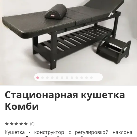
Стационарная кушетка
Комби
(0)
Кушетка - конструктор с регулировкой наклона