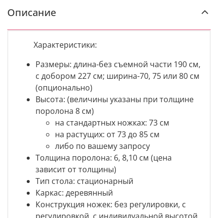
Описание
Характеристики:
Размеры: длина-без съемной части 190 см,
с добором 227 см; ширина-70, 75 или 80 см
(опционально)
Высота:
(величины указаны при толщине
поролона 8 см)
на стандартных ножках: 73 см
на растущих: от 73 до 85 см
либо по вашему запросу
Толщина поролона: 6, 8,10 см (цена
зависит от толщины)
Тип стола: стационарный
Каркас: деревянный
Конструкция ножек: без регулировки, с
регулировкой, с индивидуальной высотой