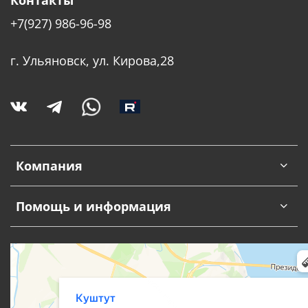
+7(927) 986-96-98
г. Ульяновск, ул. Кирова,28
Компания
Помощь и информация