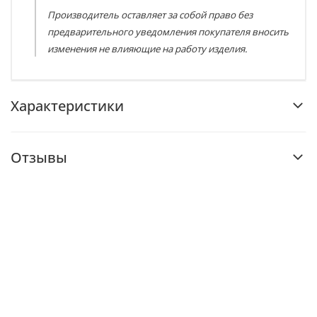
Производитель оставляет за собой право без
предварительного уведомления покупателя вносить
изменения не влияющие на работу изделия.
Характеристики
Отзывы