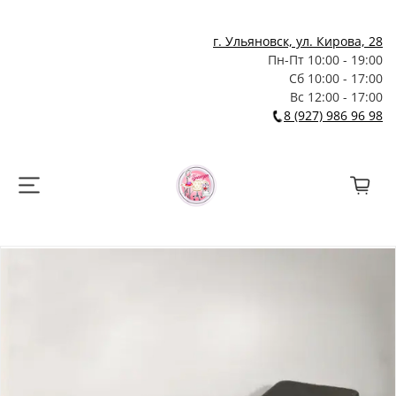
г. Ульяновск, ул. Кирова, 28
Пн-Пт 10:00 - 19:00
Сб 10:00 - 17:00
Вс 12:00 - 17:00
8 (927) 986 96 98