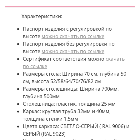
Характеристики:
Паспорт изделия с регулировкой по
высоте
можно скачать по ссылке
Паспорт изделия без регулировки по
высоте
можно скачать по ссылке
Сертификат соответствия можно
скачать
по ссылке
Размеры стола: Ширина 70 см, глубина 50
см, высота 52/58/64/70/76/82 см
Размеры столешницы: Ширина 700мм,
глубина 500мм
Столешница: пластик, толщина 25 мм
Каркас: круглая труба 32мм и 40мм,
толщина стенки 1,5мм
Цвета каркаса: СВЕТЛО-СЕРЫЙ ( RAL 9006) и
СЕРЫЙ (RAL 9023)