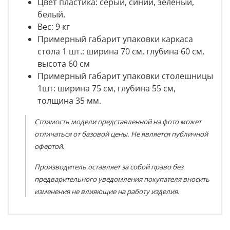
Цвет пластика
: серый, синий, зелёный,
белый.
Вес: 9 кг
Примерный габарит упаковки каркаса
стола 1 шт.: ширина 70 см, глубина 60 см,
высота 60 см
Примерный габарит упаковки столешницы
1шт: ширина 75 см, глубина 55 см,
толщина 35 мм.
Стоимость модели представленной на фото может
отличаться от базовой цены. Не является публичной
офертой.
Производитель оставляет за собой право без
предварительного уведомления покупателя вносить
изменения не влияющие на работу изделия.