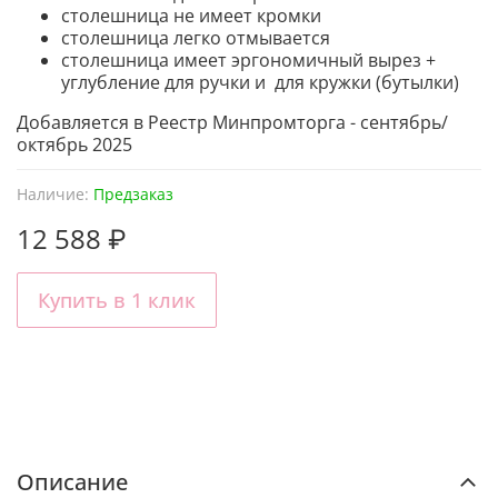
столешница не имеет кромки
столешница легко отмывается
столешница имеет эргономичный вырез +
углубление для ручки и для кружки (бутылки)
Добавляется в Реестр Минпромторга - сентябрь/
октябрь 2025
Наличие:
Предзаказ
12 588 ₽
Купить в 1 клик
Описание