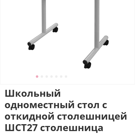
Школьный
одноместный стол с
откидной столешницей
ШСТ27 столешница