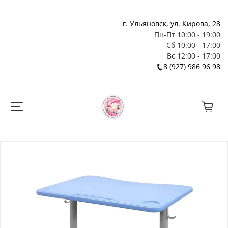
г. Ульяновск, ул. Кирова, 28
Пн-Пт 10:00 - 19:00
Сб 10:00 - 17:00
Вс 12:00 - 17:00
8 (927) 986 96 98