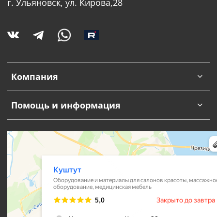
г. Ульяновск, ул. Кирова,28
Компания
Помощь и информация