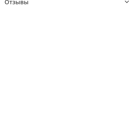
Отзывы