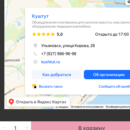
В корзину