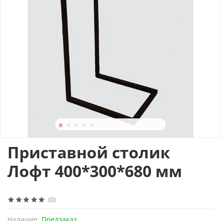
Приставной столик
Лофт 400*300*680 мм
(0)
Наличие:
Предзаказ