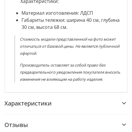
Характеристики:
Материал изготовления:
ЛДСП
Габариты тележки: ширина
40 см, глубина
30 см, высота 68 см.
Стоимость модели представленной на фото может
отличаться от базовой цены. Не является публичной
офертой.
Производитель оставляет за собой право без
предварительного уведомления покупателя вносить
изменения не влияющие на работу изделия.
Характеристики
Отзывы