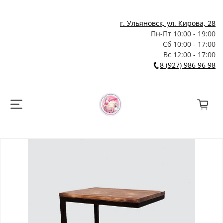
г. Ульяновск, ул. Кирова, 28
Пн-Пт 10:00 - 19:00
Сб 10:00 - 17:00
Вс 12:00 - 17:00
8 (927) 986 96 98