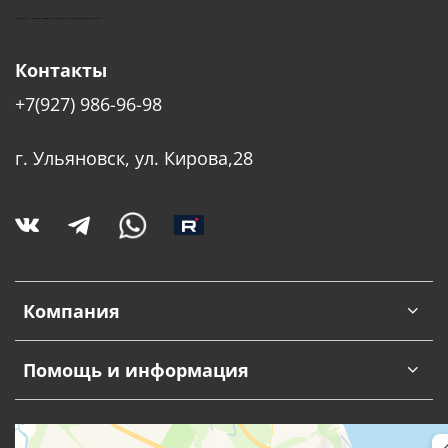
КУШТУТ - ОБОРУДОВАНИЕ ДЛЯ САЛОНОВ КРАСОТЫ
Контакты
+7(927) 986-96-98
г. Ульяновск, ул. Кирова,28
Компания
Помощь и информация