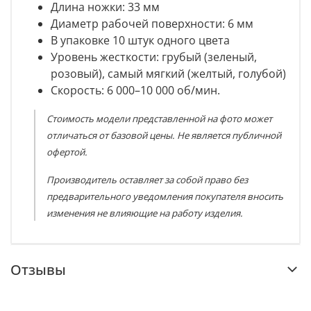
Длина ножки: 33 мм
Диаметр рабочей поверхности: 6 мм
В упаковке 10 штук одного цвета
Уровень жесткости: грубый (зеленый,
розовый), с
амый мягкий
(
желтый, голубой)
Скорость
: 6 000–10 000 об/мин.
Стоимость модели представленной на фото может
отличаться от базовой цены. Не является публичной
офертой.
Производитель оставляет за собой право без
предварительного уведомления покупателя вносить
изменения не влияющие на работу изделия.
Отзывы