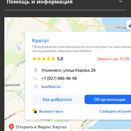
Помощь и информация