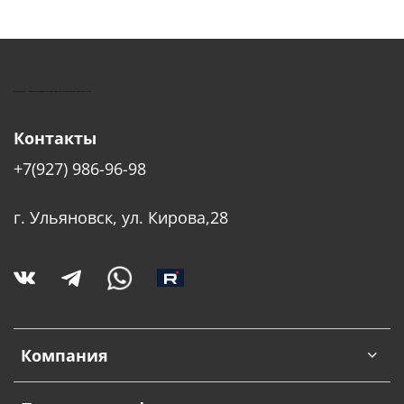
КУШТУТ - ОБОРУДОВАНИЕ ДЛЯ САЛОНОВ КРАСОТЫ
Контакты
+7(927) 986-96-98
г. Ульяновск, ул. Кирова,28
Компания