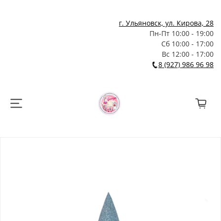
г. Ульяновск, ул. Кирова, 28
Пн-Пт 10:00 - 19:00
Сб 10:00 - 17:00
Вс 12:00 - 17:00
8 (927) 986 96 98