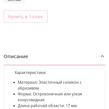
Купить в 1 клик
Описание
Характеристики:
Материал: Эластичный силикон с
абразивом
Форма
: Остроконечная или узкая
конусовидная
Длина рабочей области: 17 мм