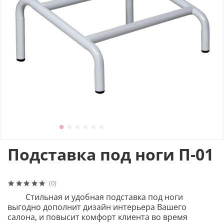
Подставка под ноги П-01
(0)
Стильная и удобная подставка под ноги
выгодно дополнит дизайн интерьера Вашего
салона, и повысит комфорт клиента во время