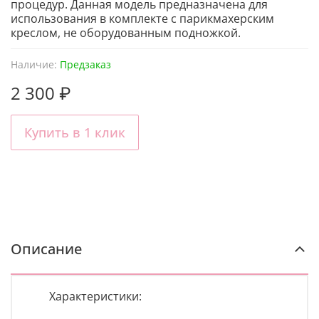
процедур. Данная модель предназначена для
использования в комплекте с парикмахерским
креслом, не оборудованным подножкой.
Наличие:
Предзаказ
2 300 ₽
Купить в 1 клик
Описание
Характеристики: