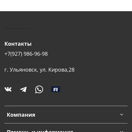
КУШТУТ - ОБОРУДОВАНИЕ ДЛЯ САЛОНОВ КРАСОТЫ
Контакты
+7(927) 986-96-98
г. Ульяновск, ул. Кирова,28
Компания
Помощь и информация