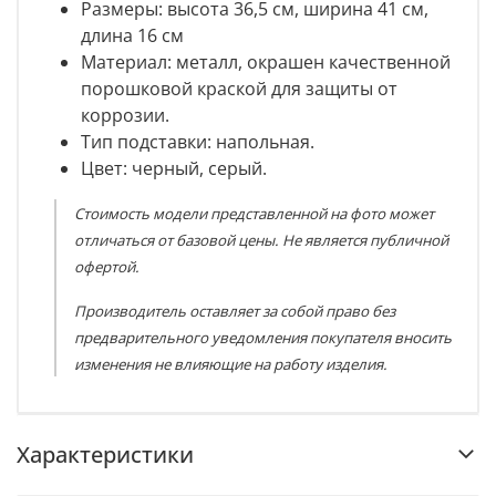
Размеры: высота
36,5 см, ширина 41 см,
длина 16 см
Материал
: металл, окрашен качественной
порошковой краской для защиты от
коррозии.
Тип подставки
: напольная.
Цвет: черный, серый.
Стоимость модели представленной на фото может
отличаться от базовой цены. Не является публичной
офертой.
Производитель оставляет за собой право без
предварительного уведомления покупателя вносить
изменения не влияющие на работу изделия.
Характеристики