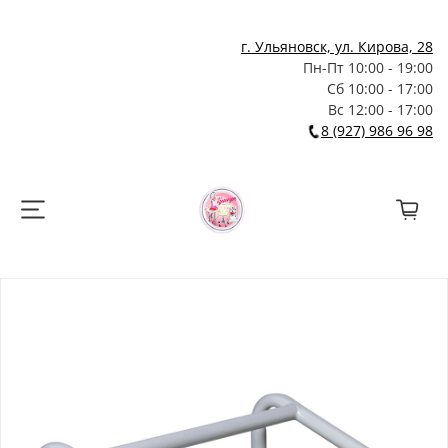
г. Ульяновск, ул. Кирова, 28
Пн-Пт 10:00 - 19:00
Сб 10:00 - 17:00
Вс 12:00 - 17:00
8 (927) 986 96 98