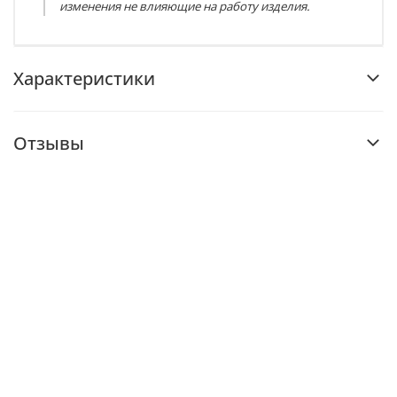
изменения не влияющие на работу изделия.
Характеристики
Отзывы