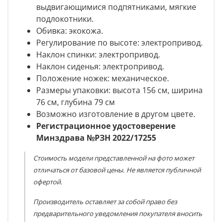
выдвигающимися подпятниками, мягкие
подлокотники.
Обивка: экокожа.
Регулирование по высоте
: электропривод.
Наклон спинки
: электропривод.
Наклон сиденья
: электропривод.
Положение ножек
: механическое.
Размеры упаковки: высота
156 см, ширина
76 см, глубина 79 см
Возможно изготовление в другом цвете.
Регистрационное удостоверение
Минздрава №РЗН 2022/17255
Стоимость модели представленной на фото может
отличаться от базовой цены. Не является публичной
офертой.
Производитель оставляет за собой право без
предварительного уведомления покупателя вносить