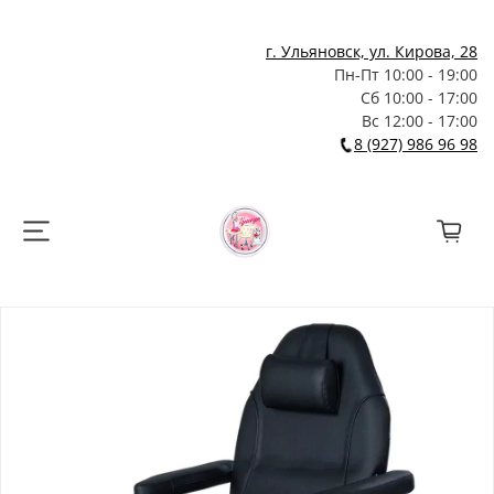
г. Ульяновск, ул. Кирова, 28
Пн-Пт 10:00 - 19:00
Сб 10:00 - 17:00
Вс 12:00 - 17:00
8 (927) 986 96 98