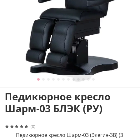
Педикюрное кресло
Шарм-03 БЛЭК (РУ)
(0)
Педикюрное кресло Шарм-03 (Элегия-3В) (3