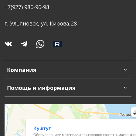
+7(927) 986-96-98
г. Ульяновск, ул. Кирова,28
Компания
Помощь и информация