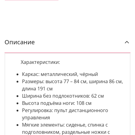
Описание
Характеристики:
Каркас:
металлический, чёрный
Размеры:
высота
77 – 84 см, ширина 86 см,
длина 191 см
Ширина без подлокотников:
62 см
Высота подъёма ноги:
108 см
Регулировка:
пульт дистанционного
управления
Мягкие элементы: сиденье, спинка с
подголовником, раздельные ножки с