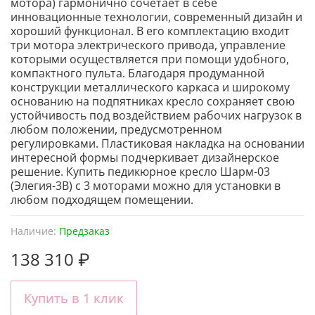
мотора) гармонично сочетает в себе
инновационные технологии, современный дизайн и
хороший функционал. В его комплектацию входит
три мотора электрического привода, управление
которыми осуществляется при помощи удобного,
компактного пульта. Благодаря продуманной
конструкции металлического каркаса и широкому
основанию на подпятниках кресло сохраняет свою
устойчивость под воздействием рабочих нагрузок в
любом положении, предусмотренном
регулировками. Пластиковая накладка на основании
интересной формы подчеркивает дизайнерское
решение. Купить педикюрное кресло Шарм-03
(Элегия-3В) с 3 моторами можно для установки в
любом подходящем помещении.
Наличие:
Предзаказ
138 310 ₽
Купить в 1 клик