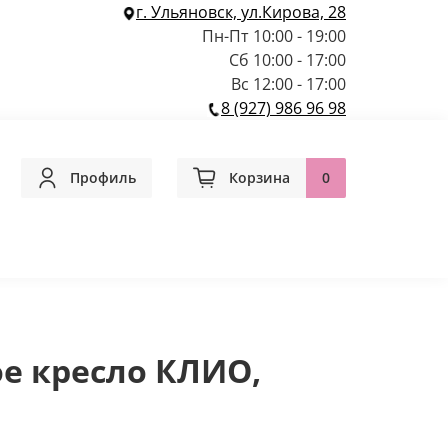
г. Ульяновск, ул.Кирова, 28
Пн-Пт 10:00 - 19:00
Сб 10:00 - 17:00
Вс 12:00 - 17:00
8 (927) 986 96 98
Профиль
Корзина
0
е кресло КЛИО,