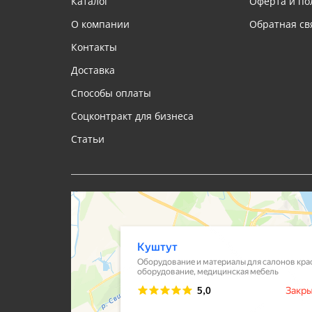
Каталог
Оферта и по
О компании
Обратная св
Контакты
Доставка
Способы оплаты
Соцконтракт для бизнеса
Статьи