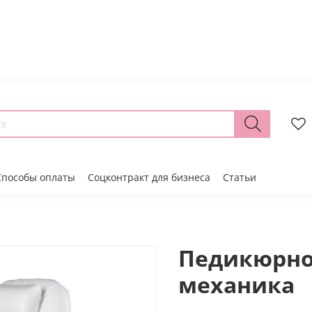
Способы оплаты
Соцконтракт для бизнеса
Статьи
Педикюрно
механика