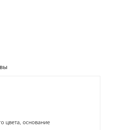
вы
о цвета, основание