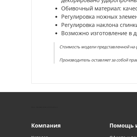
Обивочный материал: качес
Регулировка ножных элемен
Регулировка наклона спинк
Возможно изготовление в д
Стоимость модели представленной на ф
Производитель оставляет за собой пра
КУШТУТ - ОБОРУДОВАНИЕ ДЛЯ САЛОНОВ КРАСОТЫ
Компания
Помощь 