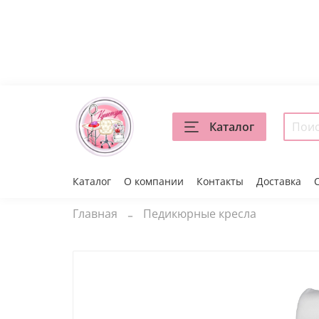
Каталог
Каталог
О компании
Контакты
Доставка
Главная
Педикюрные кресла