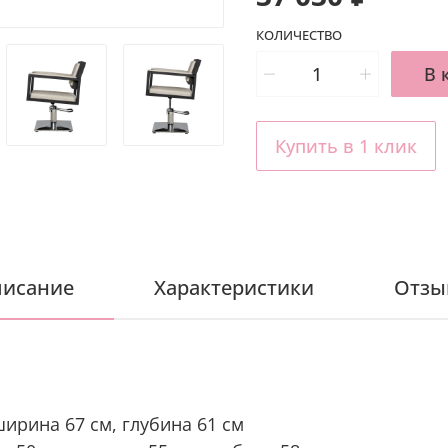
КОЛИЧЕСТВО
В 
Купить в 1 клик
исание
Характеристики
Отзы
ширина 67 см, глубина 61 см