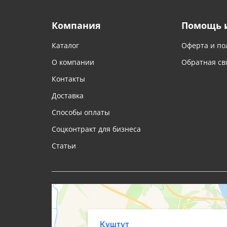
Компания
Помощь 
Каталог
Оферта и по
О компании
Обратная св
Контакты
Доставка
Способы оплаты
Соцконтракт для бизнеса
Статьи