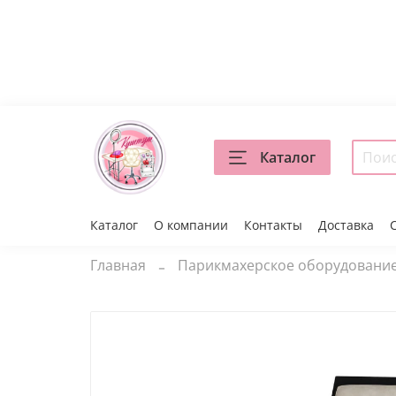
Каталог
Каталог
О компании
Контакты
Доставка
Главная
Парикмахерское оборудовани