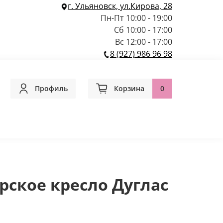
г. Ульяновск, ул.Кирова, 28
Пн-Пт 10:00 - 19:00
Сб 10:00 - 17:00
Вс 12:00 - 17:00
8 (927) 986 96 98
Профиль
Корзина
0
ское кресло Дуглас