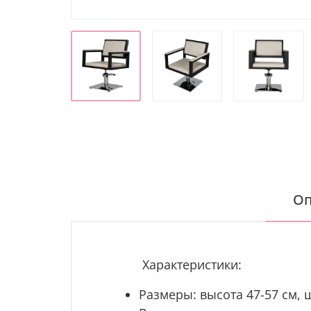
Оп
Характеристики:
Размеры: высота
47-57 см, 