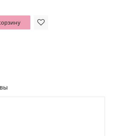
корзину
вы