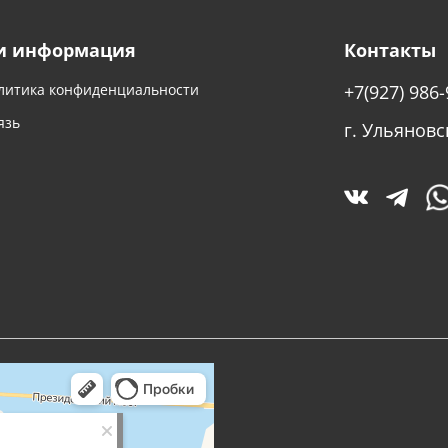
и информация
Контакты
литика конфиденциальности
+7(927) 986-
язь
г. Ульяновс