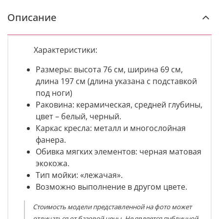
Описание
Характеристики:
Размеры: высота
76 см, ширина 69 см,
длина 197 см (длина указана с подставкой
под ноги)
Раковина: керамическая, средней глубины,
цвет – белый, черный.
Каркас кресла: металл и многослойная
фанера.
Обивка мягких элементов: черная матовая
экокожа.
Тип мойки: «лежачая».
Возможно выполнение в другом цвете.
Стоимость модели представленной на фото может
отличаться от базовой цены. Не является публичной