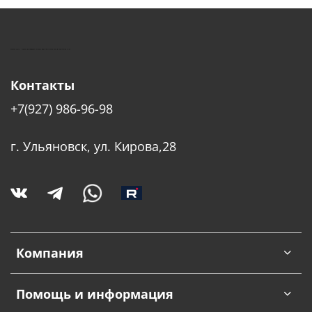
КУШТУТ - ОБОРУДОВАНИЕ ДЛЯ САЛОНОВ КРАСОТЫ
Контакты
+7(927) 986-96-98
г. Ульяновск, ул. Кирова,28
Компания
Помощь и информация