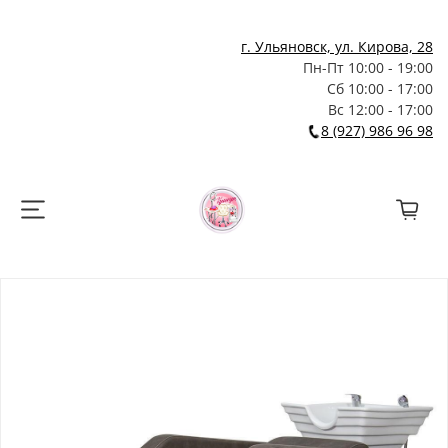
г. Ульяновск, ул. Кирова, 28
Пн-Пт 10:00 - 19:00
Сб 10:00 - 17:00
Вс 12:00 - 17:00
8 (927) 986 96 98