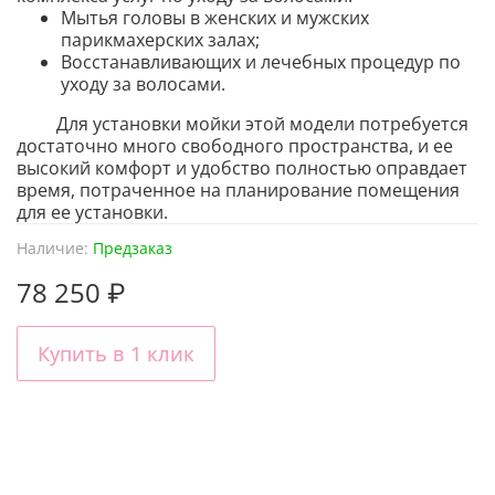
Мытья головы в женских и мужских
парикмахерских залах;
Восстанавливающих и лечебных процедур по
уходу за волосами.
Для установки мойки этой модели потребуется
достаточно много свободного пространства, и ее
высокий комфорт и удобство полностью оправдает
время, потраченное на планирование помещения
для ее установки.
Наличие:
Предзаказ
78 250 ₽
Купить в 1 клик