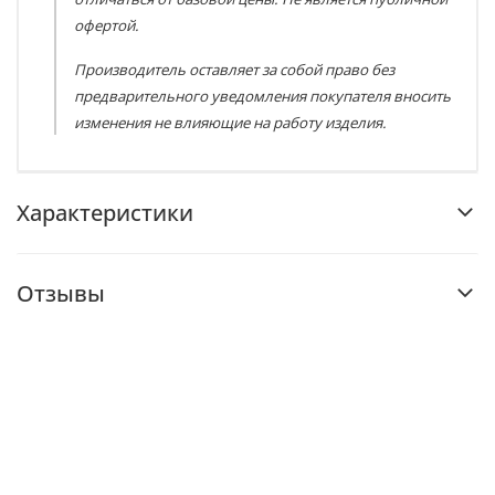
офертой.
Производитель оставляет за собой право без
предварительного уведомления покупателя вносить
изменения не влияющие на работу изделия.
Характеристики
Отзывы