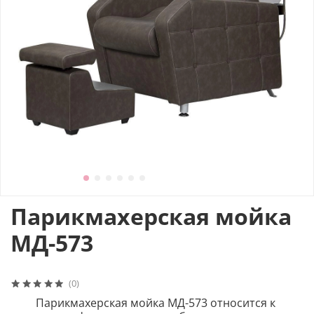
Парикмахерская мойка
МД-573
(0)
Парикмахерская мойка МД-573 относится к