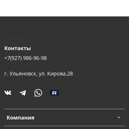
КУШТУТ - ОБОРУДОВАНИЕ ДЛЯ САЛОНОВ КРАСОТЫ
Контакты
+7(927) 986-96-98
г. Ульяновск, ул. Кирова,28
Компания