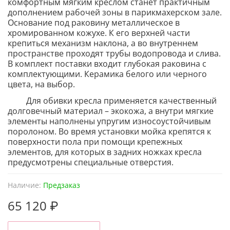
комфортным мягким креслом станет практичным
дополнением рабочей зоны в парикмахерском зале.
Основание под раковину металлическое в
хромированном кожухе. К его верхней части
крепиться механизм наклона, а во внутреннем
пространстве проходят трубы водопровода и слива.
В комплект поставки входит глубокая раковина с
комплектующими. Керамика белого или черного
цвета, на выбор.
Для обивки кресла применяется качественный
долговечный материал – экокожа, а внутри мягкие
элементы наполнены упругим износоустойчивым
поролоном.
Во время установки мойка крепятся к
поверхности пола при помощи крепежных
элементов, для которых в задних ножках кресла
предусмотрены специальные отверстия.
Наличие:
Предзаказ
65 120 ₽