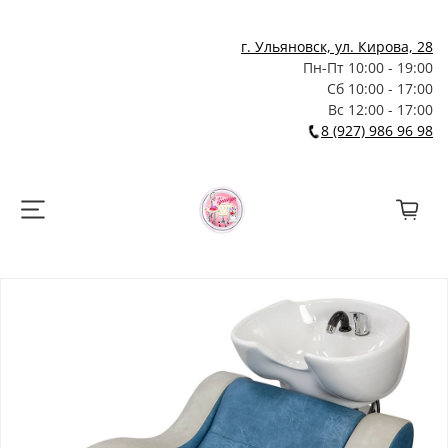
г. Ульяновск, ул. Кирова, 28
Пн-Пт 10:00 - 19:00
Сб 10:00 - 17:00
Вс 12:00 - 17:00
8 (927) 986 96 98