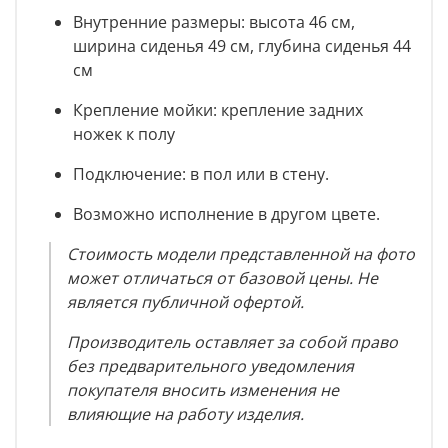
Внутренние размеры: высота 46 см,
ширина сиденья 49 см, глубина сиденья 44
см
Крепление мойки: крепление задних
ножек к полу
Подключение: в пол или в стену.
Возможно исполнение в другом цвете.
Стоимость модели представленной на фото
может отличаться от базовой цены. Не
является публичной офертой.
Производитель оставляет за собой право
без предварительного уведомления
покупателя вносить изменения не
влияющие на работу изделия.