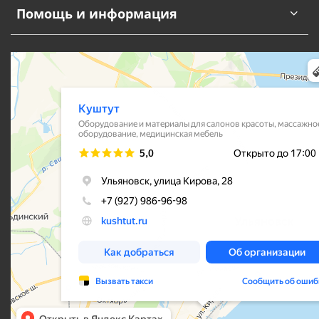
Помощь и информация