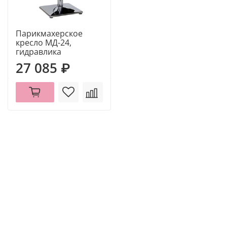
Парикмахерское
кресло МД-24,
гидравлика
27 085 ₽