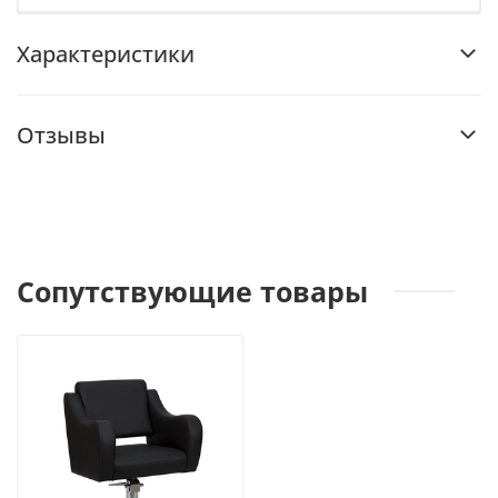
Характеристики
Отзывы
Сопутствующие товары