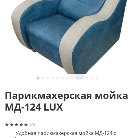
Парикмахерская мойка
МД-124 LUX
(0)
Удобная парикмахерская мойка МД-124 с