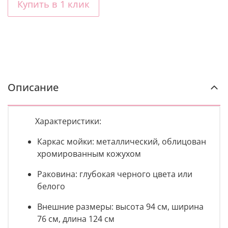
Купить в 1 клик
Описание
Характеристики:
Каркас мойки: металлический, облицован
хромированным кожухом
Раковина: глубокая черного цвета или
белого
Внешние размеры: высота 94 см, ширина
76 см, длина 124 см