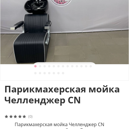
Парикмахерская мойка
Челленджер CN
(0)
Парикмахерская мойка Челленджер CN