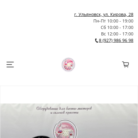
г. Ульяновск, ул. Кирова, 28
Пн-Пт 10:00 - 19:00
Сб 10:00 - 17:00
Вс 12:00 - 17:00
8 (927) 986 96 98