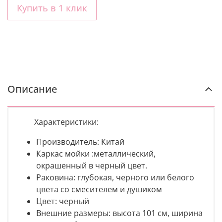
Купить в 1 клик
Описание
Характеристики:
Производитель:
Китай
Каркас мойки :
металлический,
окрашенный в черный цвет.
Раковина:
глубокая, черного или белого
цвета со смесителем и душиком
Цвет:
черный
Внешние размеры:
высота
101 см, ширина