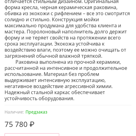
отличается стильным дизайном. Оригинальная
форма кресла, черная керамическая раковина,
обивка из экокожи с рифлением – все это смотрится
солидно и стильно. Конструкция мойки
максимально продумана для удобства клиента и
мастера. Поролоновый наполнитель долго держит
форму и не теряет свойств на протяжении всего
срока эксплуатации. Экокожа устойчива к
воздействию влаги, поэтому ее можно очищать от
загрязнений обычной влажной тряпкой.
Раковина выполнена из прочной керамики,
рассчитанной на интенсивное и продолжительное
использование. Материал без проблем
выдерживает интенсивную эксплуатацию,
негативное воздействие агрессивной химии.
Надежный стальной каркас обеспечивает
устойчивость оборудования.
Наличие:
Предзаказ
75 780 ₽