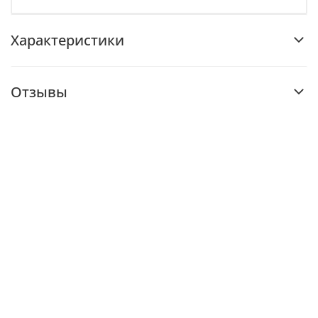
Характеристики
Отзывы