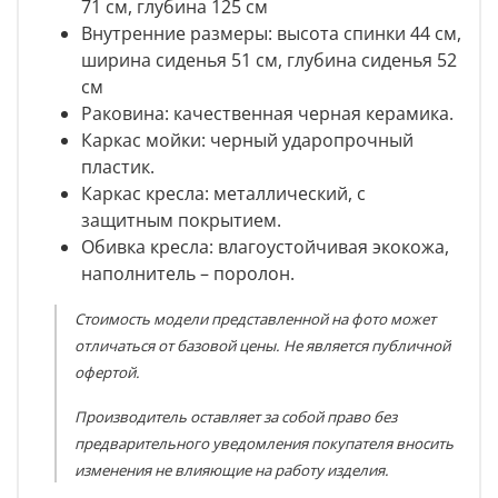
71 см, глубина 125 см
Внутренние размеры:
высота спинки
44 см,
ширина сиденья 51 см, глубина сиденья 52
см
Раковина
: качественная черная керамика.
Каркас мойки
: черный ударопрочный
пластик.
Каркас кресла
: металлический, с
защитным покрытием.
Обивка кресла
: влагоустойчивая экокожа,
наполнитель – поролон.
Стоимость модели представленной на фото может
отличаться от базовой цены. Не является публичной
офертой.
Производитель оставляет за собой право без
предварительного уведомления покупателя вносить
изменения не влияющие на работу изделия.