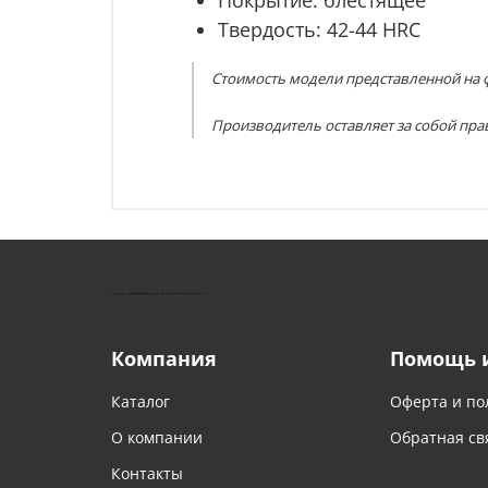
Твердость:
42-44 HRC
Стоимость модели представленной на ф
Производитель оставляет за собой пра
КУШТУТ - ОБОРУДОВАНИЕ ДЛЯ САЛОНОВ КРАСОТЫ
Компания
Помощь 
Каталог
Оферта и по
О компании
Обратная св
Контакты