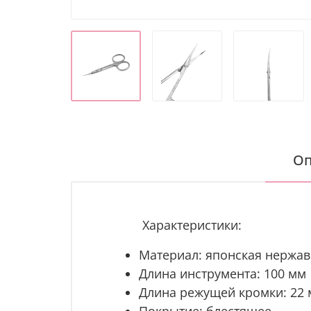
Оп
Характеристики:
Материал: японская нержав
Длина инструмента: 100
мм
Длина режущей кромки: 22
Покрытие: блестящее