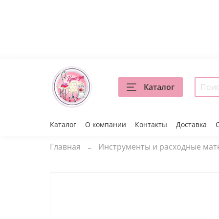
Каталог
Каталог
О компании
Контакты
Доставка
Главная
Инструменты и расходные ма