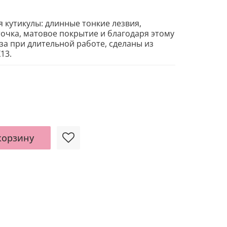
 кутикулы: длинные тонкие лезвия,
точка, матовое покрытие и благодаря этому
за при длительной работе, сделаны из
13.
корзину