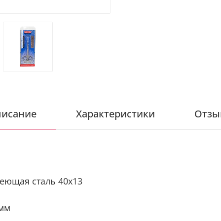
исание
Характеристики
Отзы
еющая сталь 40х13
мм