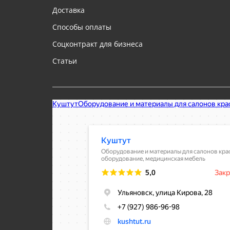
Доставка
Способы оплаты
Соцконтракт для бизнеса
Статьи