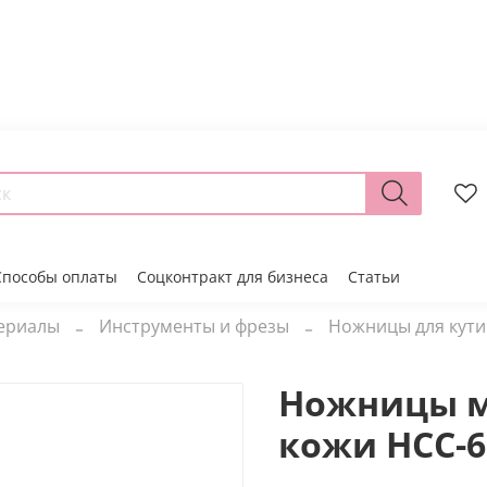
Способы оплаты
Соцконтракт для бизнеса
Статьи
териалы
Инструменты и фрезы
Ножницы для кути
Ножницы м
кожи HCC-6