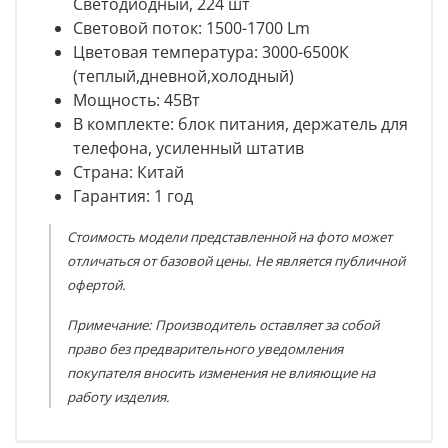
Светодиодный, 224 шт
Световой поток: 1500-1700 Lm
Цветовая температура: 3000-
6500К
(теплый,дневной,холодный)
Мощность:
45Вт
В комплекте: блок питания, держатель для
телефона, усиленный штатив
Страна: Китай
Гарантия: 1 год
Стоимость модели представленной на фото может
отличаться от базовой цены. Не является публичной
офертой.
Примечание: Производитель оставляет за собой
право без предварительного уведомления
покупателя вносить изменения не влияющие на
работу изделия.