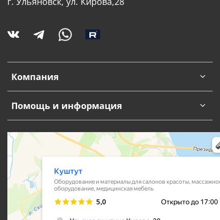
г. Ульяновск, ул. Кирова,28
Компания
Помощь и информация