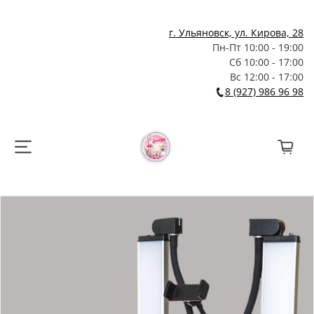
г. Ульяновск, ул. Кирова, 28
Пн-Пт 10:00 - 19:00
Сб 10:00 - 17:00
Вс 12:00 - 17:00
8 (927) 986 96 98