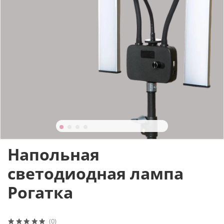
Напольная
светодиодная лампа
Рогатка
(0)