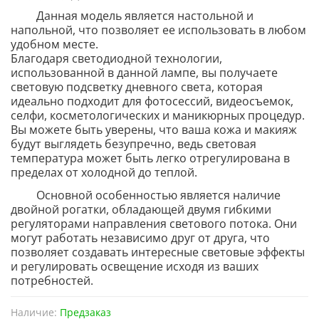
Данная модель является настольной и
напольной, что позволяет ее использовать в любом
удобном месте.
Благодаря светодиодной технологии,
использованной в данной лампе, вы получаете
световую подсветку дневного света, которая
идеально подходит для фотосессий, видеосъемок,
селфи, косметологических и маникюрных процедур.
Вы можете быть уверены, что ваша кожа и макияж
будут выглядеть безупречно, ведь световая
температура может быть легко отрегулирована в
пределах от холодной до теплой.
Основной особенностью является наличие
двойной рогатки, обладающей двумя гибкими
регуляторами направления светового потока. Они
могут работать независимо друг от друга, что
позволяет создавать интересные световые эффекты
и регулировать освещение исходя из ваших
потребностей.
Наличие:
Предзаказ