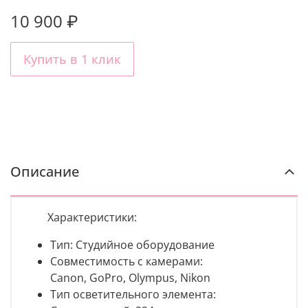
10 900 ₽
Купить в 1 клик
Описание
Характеристики:
Тип: Студийное оборудование
Совместимость с камерами:
Canon,
GoPro,
Olympus,
Nikon
Тип осветительного элемента: