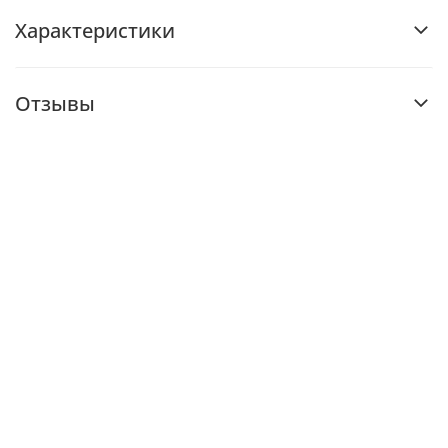
Характеристики
Отзывы