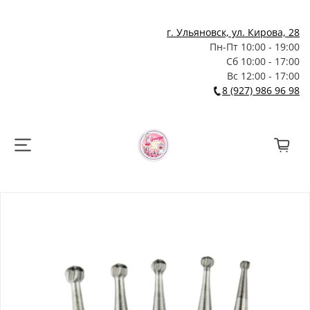
г. Ульяновск, ул. Кирова, 28
Пн-Пт 10:00 - 19:00
Сб 10:00 - 17:00
Вс 12:00 - 17:00
8 (927) 986 96 98