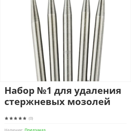
Набор №1 для удаления
стержневых мозолей
(0)
Наличие:
Предзаказ