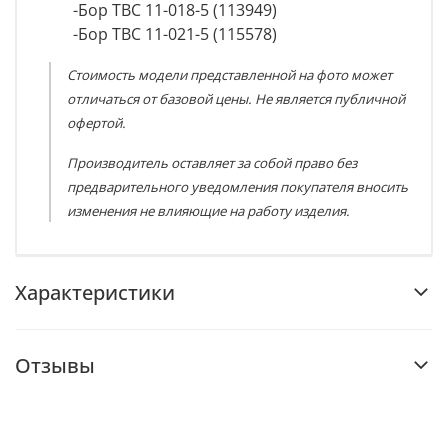
-Бор ТВС 11-018-5 (113949)
-Бор ТВС 11-021-5 (115578)
Стоимость модели представленной на фото может
отличаться от базовой цены. Не является публичной
офертой.
Производитель оставляет за собой право без
предварительного уведомления покупателя вносить
изменения не влияющие на работу изделия.
Характеристики
Отзывы