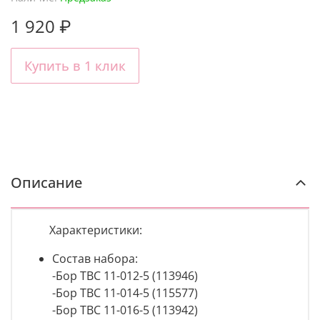
1 920 ₽
Купить в 1 клик
Описание
Характеристики:
Состав набора:
-Бор ТВС 11-012-5 (113946)
-Бор ТВС 11-014-5 (115577)
-Бор ТВС 11-016-5 (113942)