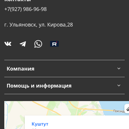
+7(927) 986-96-98
г. Ульяновск, ул. Кирова,28
Компания
Помощь и информация