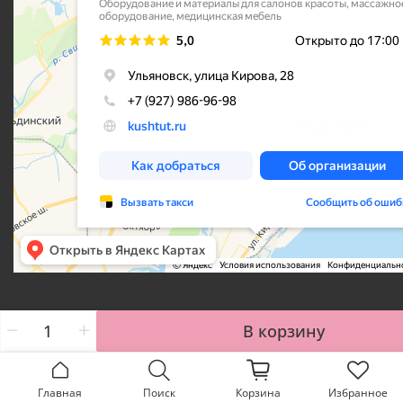
В корзину
Главная
Поиск
Корзина
Избранное