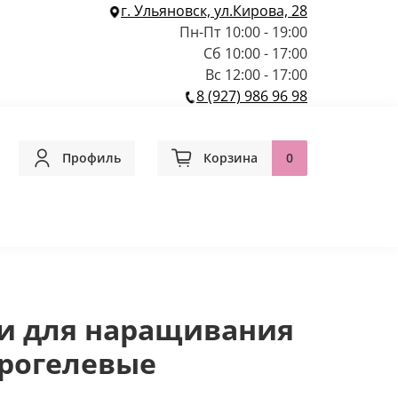
г. Ульяновск, ул.Кирова, 28
Пн-Пт 10:00 - 19:00
Сб 10:00 - 17:00
Вс 12:00 - 17:00
8 (927) 986 96 98
Профиль
Корзина
0
чи для наращивания
дрогелевые