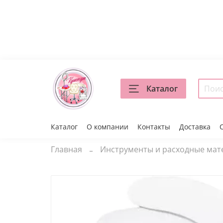
Каталог
Каталог
О компании
Контакты
Доставка
Главная
Инструменты и расходные ма