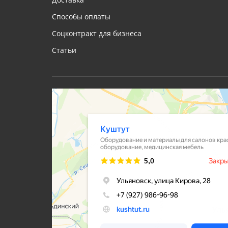
Способы оплаты
Соцконтракт для бизнеса
Статьи