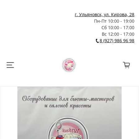
г. Ульяновск, ул. Кирова, 28
Пн-Пт 10:00 - 19:00
Сб 10:00 - 17:00
Вс 12:00 - 17:00
8 (927) 986 96 98