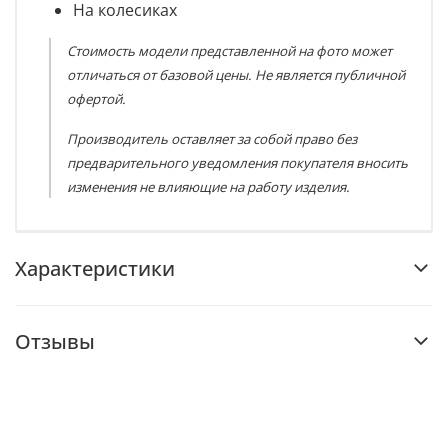
На колесиках
Стоимость модели представленной на фото может
отличаться от базовой цены. Не является публичной
офертой.
Производитель оставляет за собой право без
предварительного уведомления покупателя вносить
изменения не влияющие на работу изделия.
Характеристики
Отзывы