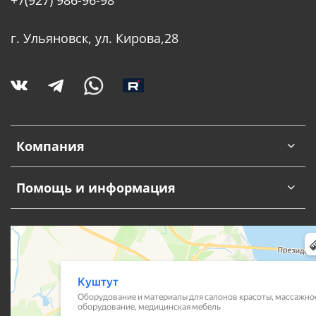
г. Ульяновск, ул. Кирова,28
Компания
Помощь и информация