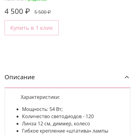
4 500 ₽
5 500 ₽
Купить в 1 клик
Описание
Характеристики:
Мощность: 54 Вт;
Количество светодиодов - 120
Линза 12 см, диммер, колесо
Гибкое крепление «штатива» лампы