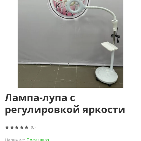
Лампа-лупа с
регулировкой яркости
(0)
Наличие:
Предзаказ