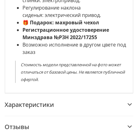
спинки: электропривод.
Регулирование наклона
сиденья: электрический привод.
🎁
Подарок: махровый чехол
Регистрационное удостоверение
Минздрава №РЗН 2022/17255
Возможно исполнение в другом цвете под
заказ
Стоимость модели представленной на фото может
отличаться от базовой цены. Не является публичной
офертой.
Характеристики
Отзывы