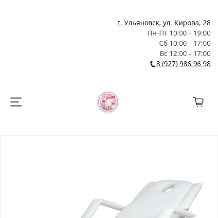
г. Ульяновск, ул. Кирова, 28
Пн-Пт 10:00 - 19:00
Сб 10:00 - 17:00
Вс 12:00 - 17:00
8 (927) 986 96 98