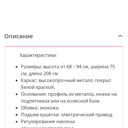
Описание
Характеристики:
Размеры: высота от 68 – 94 см, ширина 75
см, длина 208 см
Каркас: высокопрочный металл, покрыт
белой краской.
Основание: профиль из металла, ножки на
подпятниках или на колесной базе.
Обивка: экокожа.
Подъем кушетки: электрический привод.
Регулирование наклона