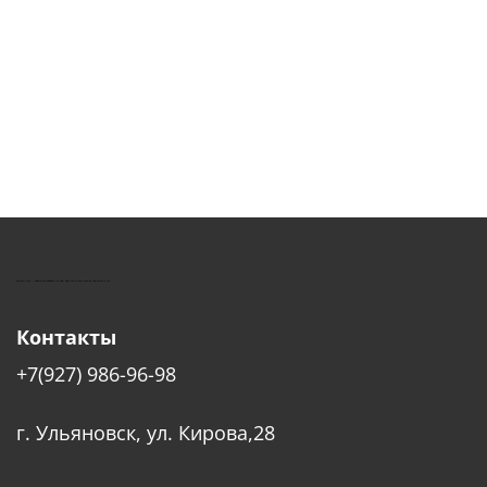
КУШТУТ - ОБОРУДОВАНИЕ ДЛЯ САЛОНОВ КРАСОТЫ
Контакты
+7(927) 986-96-98
г. Ульяновск, ул. Кирова,28