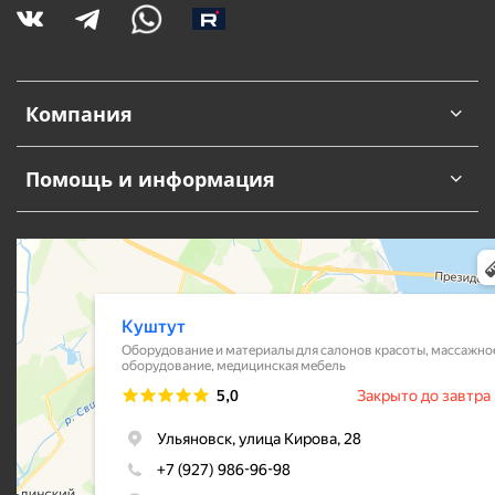
Компания
Помощь и информация