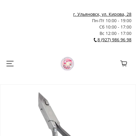
г. Ульяновск, ул. Кирова, 28
Пн-Пт 10:00 - 19:00
Сб 10:00 - 17:00
Вс 12:00 - 17:00
8 (927) 986 96 98