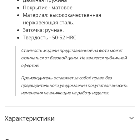
Двойная пружина
Покрытие - матовое
Материал:
высококачественная
нержавеющая сталь.
Заточка:
ручная.
Твердость - 50-52 HRC
Стоимость модели представленной на фото может
отличаться от базовой цены. Не является публичной
офертой.
Производитель оставляет за собой право без
предварительного уведомления покупателя вносить
изменения не влияющие на работу изделия.
Характеристики