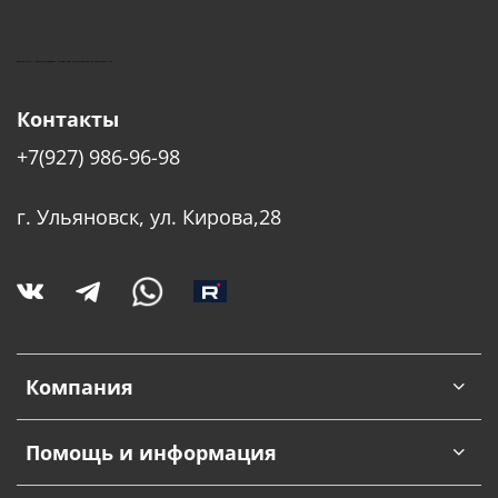
КУШТУТ - ОБОРУДОВАНИЕ ДЛЯ САЛОНОВ КРАСОТЫ
Контакты
+7(927) 986-96-98
г. Ульяновск, ул. Кирова,28
Компания
Помощь и информация