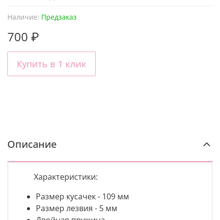
Наличие:
Предзаказ
700 ₽
Купить в 1 клик
Описание
Характеристики:
Размер кусачек - 109 мм
Размер лезвия - 5 мм