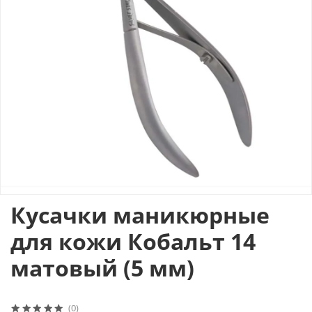
Кусачки маникюрные
для кожи Кобальт 14
матовый (5 мм)
(0)