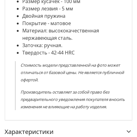
Размер кусачек - 100 мм
Размер лезвия - 5 мм
Двойная пружина
Покрытие - матовое
Материал:
высококачественная
нержавеющая сталь.
Заточка:
ручная.
Твердость - 42-44 HRC
Стоимость модели представленной на фото может
отличаться от базовой цены. Не является публичной
офертой.
Производитель оставляет за собой право без
предварительного уведомления покупателя вносить
изменения не влияющие на работу изделия.
Характеристики