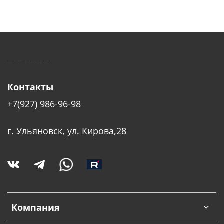
КУШТУТ - ОБОРУДОВАНИЕ ДЛЯ САЛОНОВ КРАСОТЫ
Контакты
+7(927) 986-96-98
г. Ульяновск, ул. Кирова,28
Компания