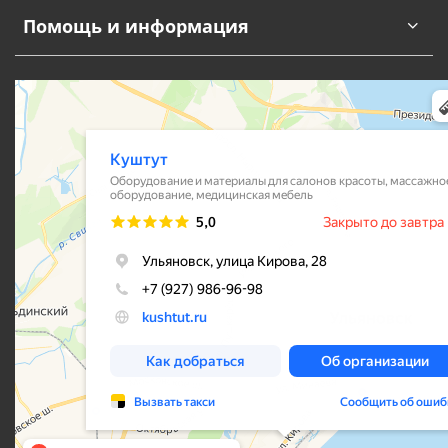
Помощь и информация