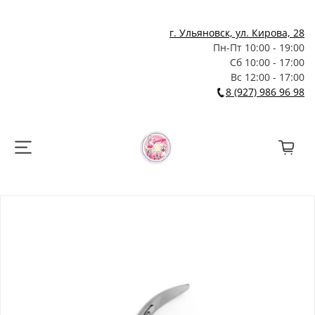
г. Ульяновск, ул. Кирова, 28
Пн-Пт 10:00 - 19:00
Сб 10:00 - 17:00
Вс 12:00 - 17:00
8 (927) 986 96 98