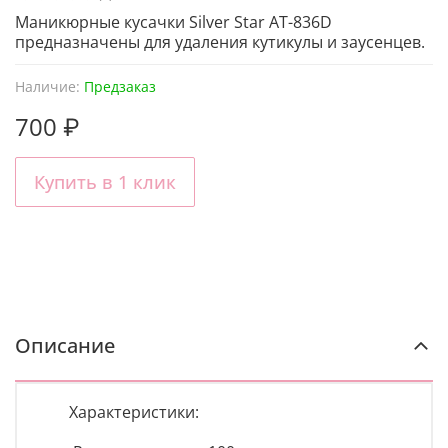
Маникюрные кусачки Silver Star АТ-836D
предназначены для удаления кутикулы и заусенцев.
Наличие:
Предзаказ
700 ₽
Купить в 1 клик
Описание
Характеристики: