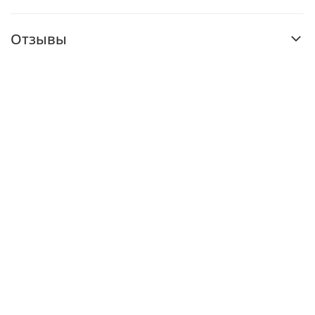
Отзывы