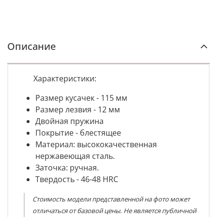
Описание
Характеристики:
Размер кусачек - 115 мм
Размер лезвия - 12 мм
Двойная пружина
Покрытие - блестящее
Материал:
высококачественная
нержавеющая сталь.
Заточка:
ручная.
Твердость - 46-48 HRC
Стоимость модели представленной на фото может
отличаться от базовой цены. Не является публичной