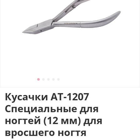
Кусачки АТ-1207
Специальные для
ногтей (12 мм) для
вросшего ногтя