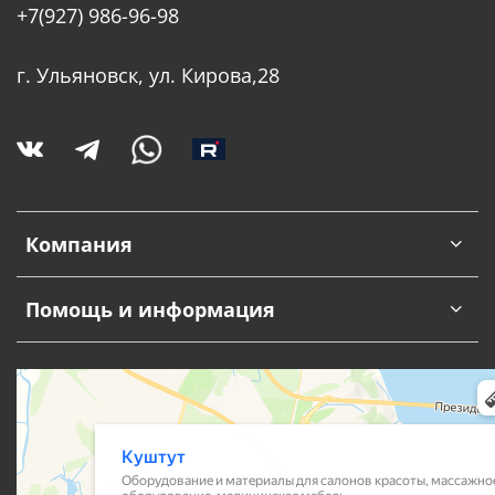
+7(927) 986-96-98
г. Ульяновск, ул. Кирова,28
Компания
Помощь и информация