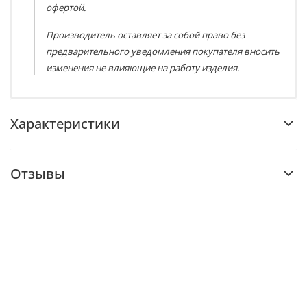
офертой.
Производитель оставляет за собой право без
предварительного уведомления покупателя вносить
изменения не влияющие на работу изделия.
Характеристики
Отзывы