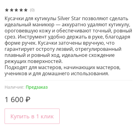
(0)
Кусачки для кутикулы Silver Star позволяют сделать
идеальный маникюр — аккуратно удаляют кутикулу,
ороговевшую кожу и обеспечивают точный, ровный
срез. Инструмент удобно держать в руке, благодаря
форме ручек. Кусачки заточены вручную, что
гарантирует остроту лезвий, отрегулированный
плавный и ровный ход, идеальное схождение
режущих поверхностей.
Подходят для мастеров, начинающих мастеров,
учеников и для домашнего использования.
Наличие:
Предзаказ
1 600 ₽
Купить в 1 клик