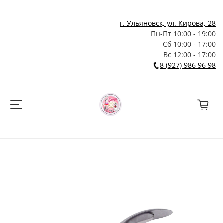
г. Ульяновск, ул. Кирова, 28
Пн-Пт 10:00 - 19:00
Сб 10:00 - 17:00
Вс 12:00 - 17:00
8 (927) 986 96 98