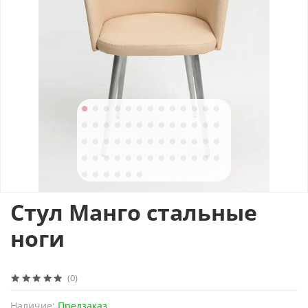
Стул Манго стальные
ноги
(0)
Наличие:
Предзаказ