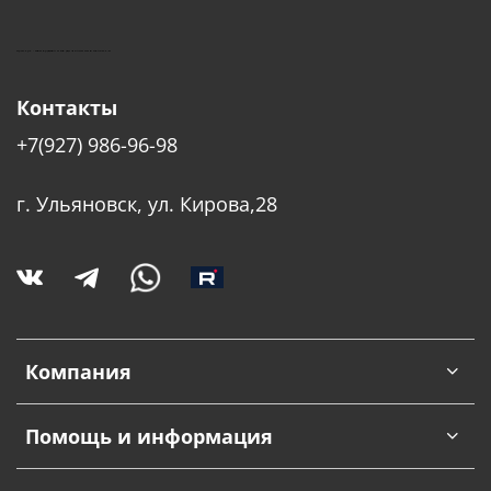
КУШТУТ - ОБОРУДОВАНИЕ ДЛЯ САЛОНОВ КРАСОТЫ
Контакты
+7(927) 986-96-98
г. Ульяновск, ул. Кирова,28
Компания
Помощь и информация