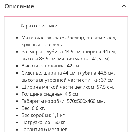
Описание
Характеристики:
Материал: эко-кожа/велюр, ноги-металл,
круглый профиль.
Размеры: глубина 44,5 см, ширина 44 см,
высота 83,5 см (мягкая часть - 41,5 см)
Высота основания: 42 см.
Сиденье: ширина 44 см, глубина 44,5 см,
высота внутренней части спинки: 37 см.
Ширина мягкой части целиком: 57,5 см.
Толщина сиденья: 4,5 см.
Габариты коробки: 570х500х460 мм.
Вес: 6,6 кг.
Вес коробки: 1,1 кг.
Нагрузка: до 150 кг
Гарантия 6 месяцев.