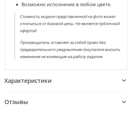
Возможно исполнение в любом цвете.
Стоимость модели представленной на фото может
отличаться от базовой цены. Не является публичной
офертой.
Производитель оставляет за собой право без
предварительного уведомления покупателя вносить
изменения не влияющие на работу изделия.
Характеристики
Отзывы