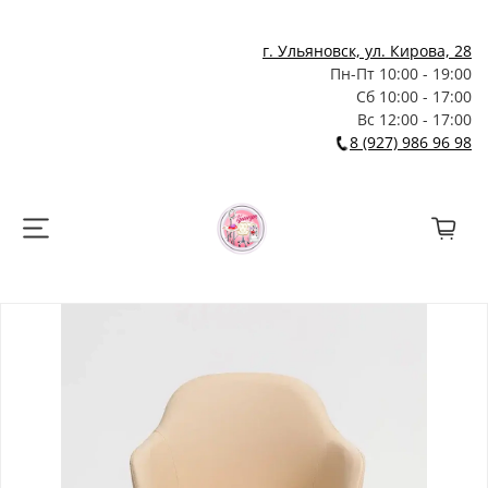
г. Ульяновск, ул. Кирова, 28
Пн-Пт 10:00 - 19:00
Сб 10:00 - 17:00
Вс 12:00 - 17:00
8 (927) 986 96 98