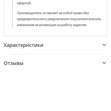
офертой.
Производитель оставляет за собой право без
предварительного уведомления покупателя вносить
изменения не влияющие на работу изделия.
Характеристики
Отзывы