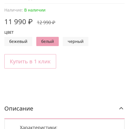
Наличие:
В наличии
11 990 ₽
12 990 ₽
ЦВЕТ
бежевый
белый
черный
Купить в 1 клик
Описание
Характеристики: