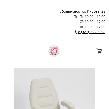
г. Ульяновск, ул. Кирова, 28
Пн-Пт 10:00 - 19:00
Сб 10:00 - 17:00
Вс 12:00 - 17:00
8 (927) 986 96 98