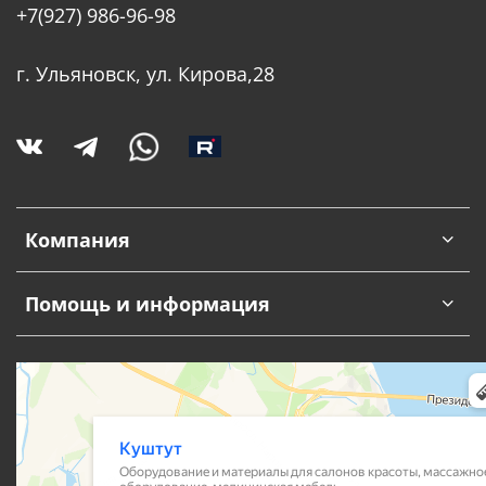
+7(927) 986-96-98
г. Ульяновск, ул. Кирова,28
Компания
Помощь и информация