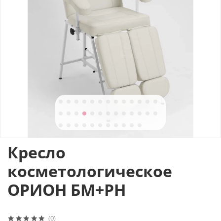
Кресло
косметологическое
ОРИОН БМ+РН
(0)