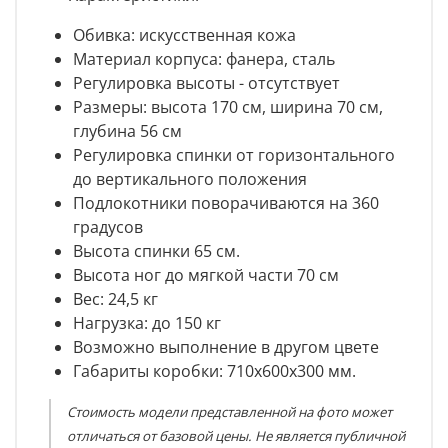
Обивка: искусственная кожа
Материал корпуса: фанера, сталь
Регулировка высоты - отсутствует
Размеры: высота 170 см, ширина 70 см,
глубина 56 см
Регулировка спинки от горизонтального
до вертикального положения
Подлокотники поворачиваются на 360
градусов
Высота спинки 65 см.
Высота ног до мягкой части 70 см
Вес: 24,5 кг
Нагрузка: до 150 кг
Возможно выполнение в другом цвете
Габариты коробки: 710х600х300 мм.
Стоимость модели представленной на фото может
отличаться от базовой цены. Не является публичной