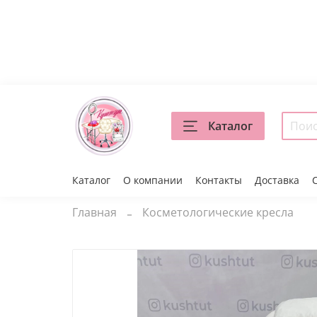
Каталог
Каталог
О компании
Контакты
Доставка
Главная
Косметологические кресла