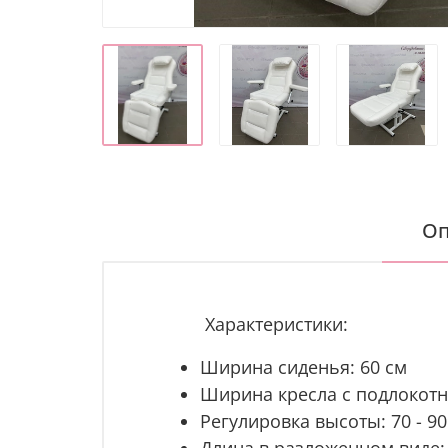
Оп
Характеристики:
Ширина сиденья: 60 см
Ширина кресла с подлокотн
Регулировка высоты: 70 - 90
Длина в разложенном виде: