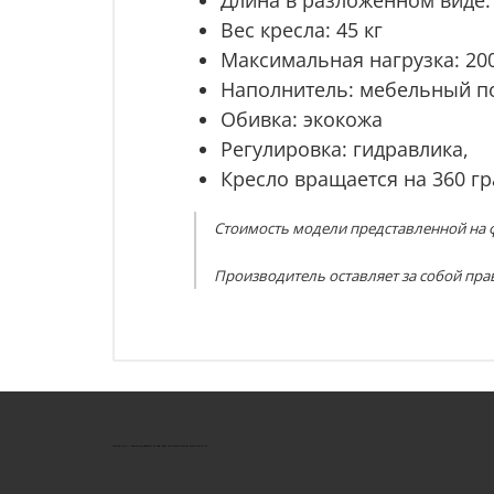
Вес кресла: 45 кг
Максимальная нагрузка: 200
Наполнитель: мебельный п
Обивка: экокожа
Регулировка: гидравлика,
Кресло вращается на 360 гр
Стоимость модели представленной на ф
Производитель оставляет за собой пра
КУШТУТ - ОБОРУДОВАНИЕ ДЛЯ САЛОНОВ КРАСОТЫ