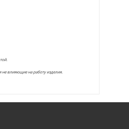
той.
я не влияющие на работу изделия.