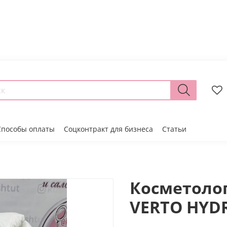
Способы оплаты
Соцконтракт для бизнеса
Статьи
Косметоло
VERTO HYDR