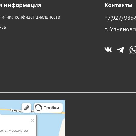
и информация
Контакты
литика конфиденциальности
+7(927) 986-
язь
г. Ульяновс