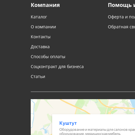
Компания
Помощь 
Каталог
Оферта и по
О компании
Обратная св
Контакты
Доставка
Способы оплаты
Соцконтракт для бизнеса
Статьи