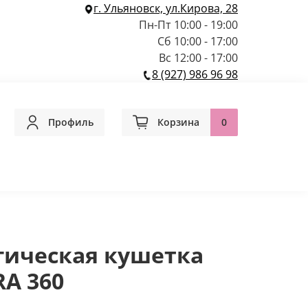
г. Ульяновск, ул.Кирова, 28
Пн-Пт 10:00 - 19:00
Сб 10:00 - 17:00
Вс 12:00 - 17:00
8 (927) 986 96 98
Профиль
Корзина
0
гическая кушетка
A 360