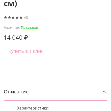
см)
(0)
Наличие:
Предзаказ
14 040 ₽
Купить в 1 клик
Описание
Характеристики: