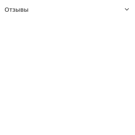
Отзывы