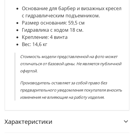
Основание для барбер и визажных кресел
с гидравлическим подъемником.
Размер основания: 59,5 см
Гидравлика с ходом 18 см.
Крепление: 4 винта
Вес: 14,6 кг
Стоимость модели представленной на фото может
отличаться от базовой цены. Не является публичной
офертой.
Производитель оставляет за собой право без
предварительного уведомления покупателя вносить
изменения не влияющие на работу изделия.
Характеристики