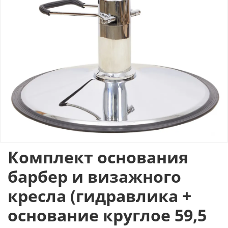
Комплект основания
барбер и визажного
кресла (гидравлика +
основание круглое 59,5