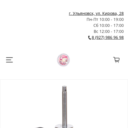
г. Ульяновск, ул. Кирова, 28
Пн-Пт 10:00 - 19:00
Сб 10:00 - 17:00
Вс 12:00 - 17:00
8 (927) 986 96 98