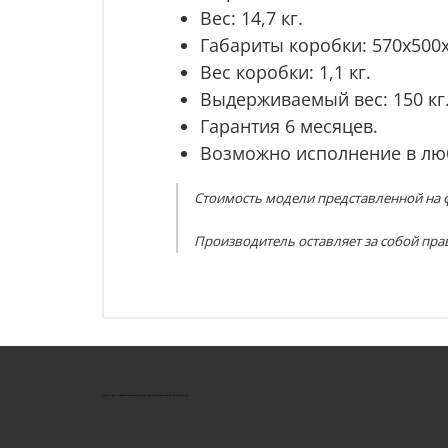
Вес: 14,7 кг.
Габариты коробки: 570х500
Вес коробки: 1,1 кг.
Выдерживаемый вес: 150 кг
Гарантия 6 месяцев.
Возможно исполнение в лю
Стоимость модели представленной на ф
Производитель оставляет за собой пра
КУШТУТ - ОБОРУДОВАНИЕ ДЛЯ САЛОНОВ КРАСОТЫ