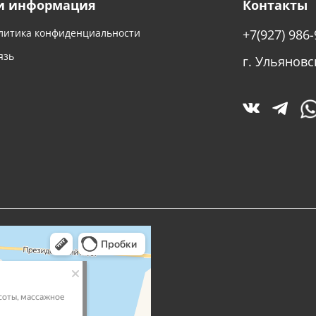
и информация
Контакты
литика конфиденциальности
+7(927) 986-
язь
г. Ульяновс