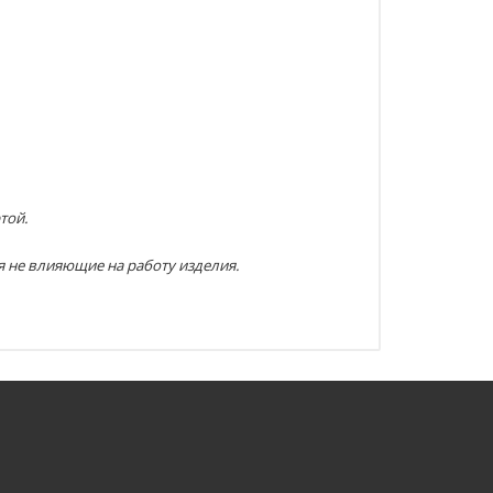
той.
я не влияющие на работу изделия.