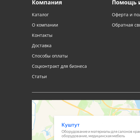
Компания
Помощь 
Каталог
Оферта и по
О компании
Обратная св
Контакты
Доставка
Способы оплаты
Соцконтракт для бизнеса
Статьи