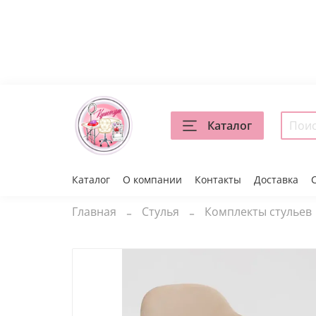
Каталог
Каталог
О компании
Контакты
Доставка
Главная
Стулья
Комплекты стульев