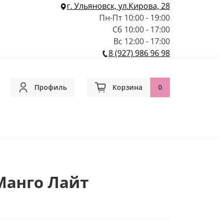
г. Ульяновск, ул.Кирова, 28
Пн-Пт 10:00 - 19:00
Сб 10:00 - 17:00
Вс 12:00 - 17:00
8 (927) 986 96 98
Профиль
Корзина
0
Манго Лайт