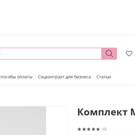
Способы оплаты
Соцконтракт для бизнеса
Статьи
Комплект 
(0)