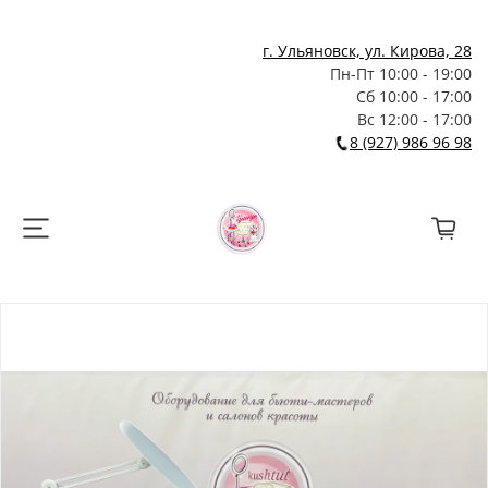
г. Ульяновск, ул. Кирова, 28
Пн-Пт 10:00 - 19:00
Сб 10:00 - 17:00
Вс 12:00 - 17:00
8 (927) 986 96 98