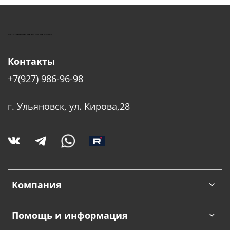
КУШТУТ - ОБОРУДОВАНИЕ ДЛЯ САЛОНОВ КРАСОТЫ
Контакты
+7(927) 986-96-98
г. Ульяновск, ул. Кирова,28
Компания
Помощь и информация