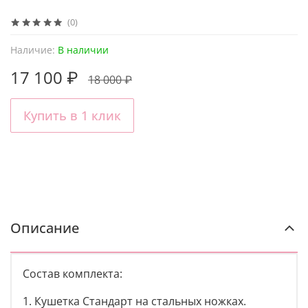
(0)
Наличие:
В наличии
17 100 ₽
18 000 ₽
Купить в 1 клик
Описание
Состав комплекта:
1. Кушетка Стандарт на стальных ножках.