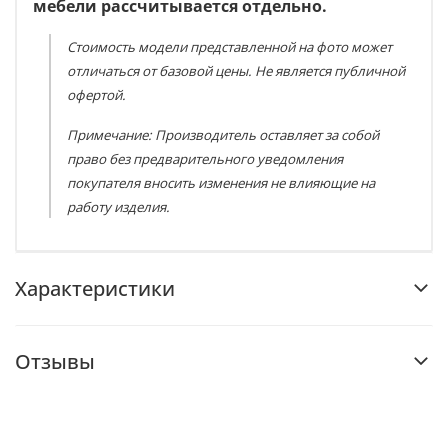
мебели рассчитывается отдельно.
Стоимость модели представленной на фото может
отличаться от базовой цены. Не является публичной
офертой.
Примечание: Производитель оставляет за собой
право без предварительного уведомления
покупателя вносить изменения не влияющие на
работу изделия.
Характеристики
Отзывы