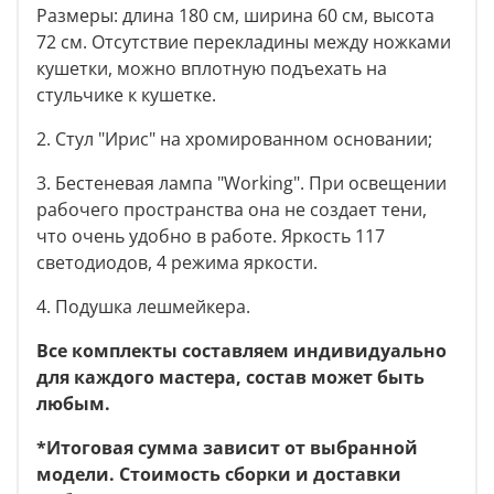
Размеры: длина 180 см, ширина 60 см, высота
72 см. Отсутствие перекладины между ножками
кушетки, можно вплотную подъехать на
стульчике к кушетке.
2. Стул "Ирис" на хромированном основании
;
3. Бестеневая лампа "Working".
При освещении
рабочего пространства она не создает тени,
что очень удобно в работе. Яркость 117
светодиодов, 4 режима яркости.
4.
Подушка лешмейкера.
Все комплекты составляем индивидуально
для каждого мастера, состав может быть
любым.
*Итоговая сумма зависит от выбранной
модели. Стоимость сборки и доставки