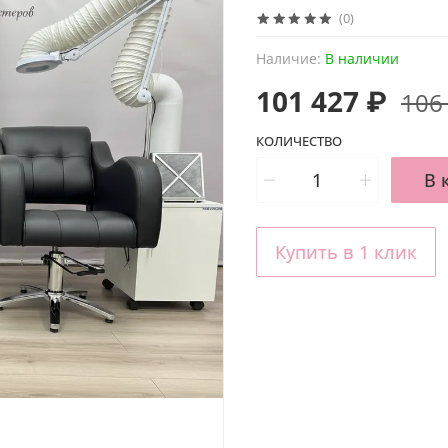
(0)
Наличие:
В наличии
101 427 ₽
106
КОЛИЧЕСТВО
В 
Купить в 1 клик