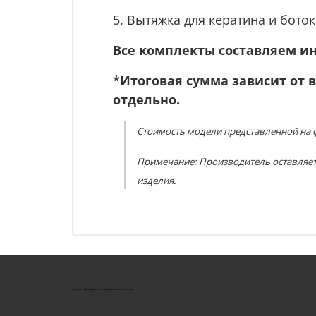
5.
Вытяжка для кератина и боток
Все комплекты составляем и
*Итоговая сумма зависит от 
отдельно.
Стоимость модели представленной на ф
Примечание: Производитель оставляет
изделия.
КУШТУТ - ОБОРУДОВАНИЕ ДЛЯ САЛОНОВ КРАСОТЫ