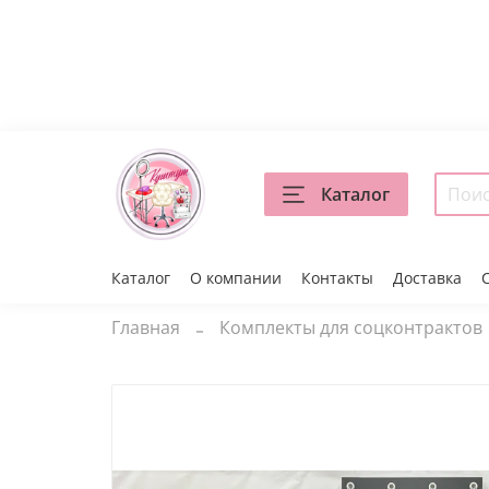
Каталог
Каталог
О компании
Контакты
Доставка
Главная
Комплекты для соцконтрактов