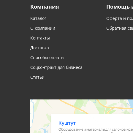
Компания
Помощь 
Каталог
Оферта и по
О компании
Обратная св
Контакты
Доставка
Способы оплаты
Соцконтракт для бизнеса
Статьи