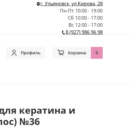
г. Ульяновск, ул.Кирова, 28
Пн-Пт 10:00 - 19:00
Сб 10:00 - 17:00
Вс 12:00 - 17:00
8 (927) 986 96 98
Профиль
Корзина
0
для кератина и
лос) №36