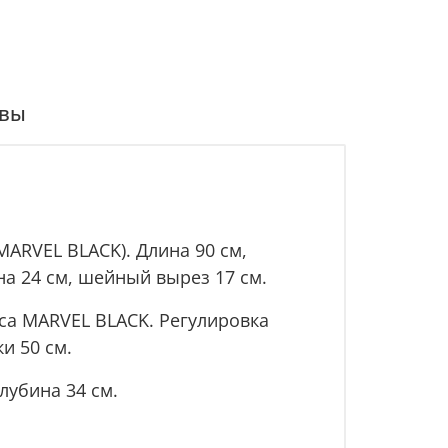
вы
(MARVEL BLACK
).
Длина 90 см,
на 24 см, шейный вырез 17 см.
сса MARVEL BLACK
.
Регулировка
и 50 см.
лубина 34 см.