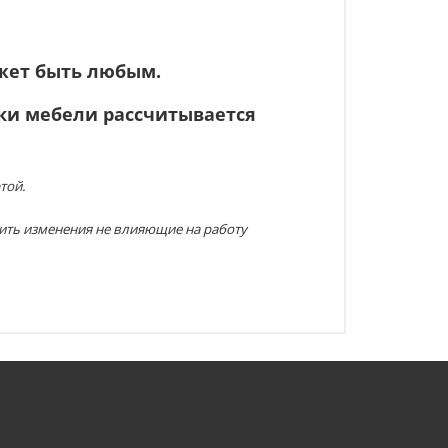
ожет быть любым.
вки мебели рассчитывается
той.
ить изменения не влияющие на работу