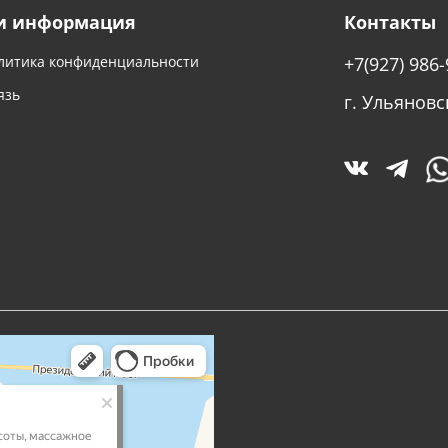
и информация
Контакты
литика конфиденциальности
+7(927) 986-
язь
г. Ульяновс