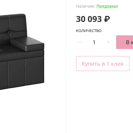
Наличие:
Предзаказ
30 093 ₽
КОЛИЧЕСТВО
В 
Купить в 1 клик