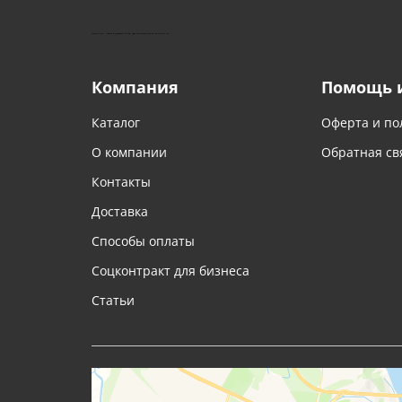
КУШТУТ - ОБОРУДОВАНИЕ ДЛЯ САЛОНОВ КРАСОТЫ
Компания
Помощь 
Каталог
Оферта и по
О компании
Обратная св
Контакты
Доставка
Способы оплаты
Соцконтракт для бизнеса
Статьи