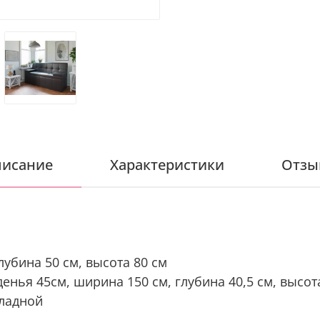
исание
Характеристики
Отзы
лубина 50 см, высота 80 см
енья 45см, ширина 150 см, глубина 40,5 см, высот
кладной