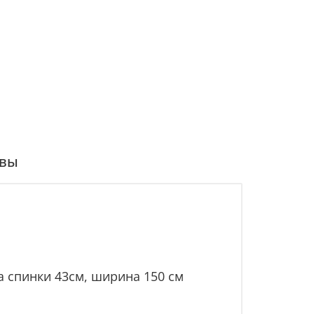
вы
а спинки 43см, ширина 150 см