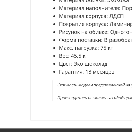
Материал наполнителя: По
Материал корпуса: ЛДСП
Покрытие корпуса: Ламини
Рисунок на обивке: Одното
Форма поставки: В разобра
Макс. нагрузка: 75 кг
Вес: 45,5 кг
Цвет: Эко шоколад
Гарантия: 18 месяцев
Стоимость модели представленной на ф
Производитель оставляет за собой пра