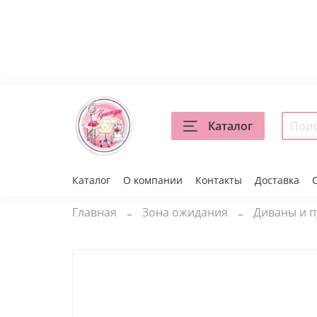
Каталог
Каталог
О компании
Контакты
Доставка
Главная
Зона ожидания
Диваны и 