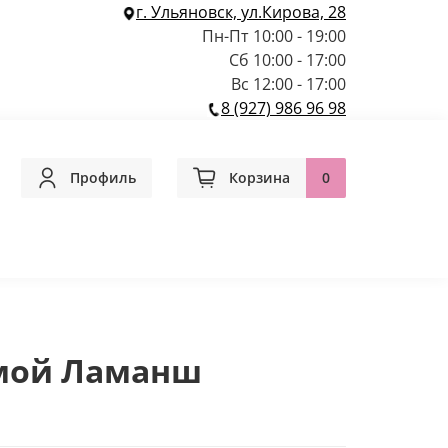
г. Ульяновск, ул.Кирова, 28
Пн-Пт 10:00 - 19:00
Сб 10:00 - 17:00
Вс 12:00 - 17:00
8 (927) 986 96 98
Профиль
Корзина
0
мой Ламанш