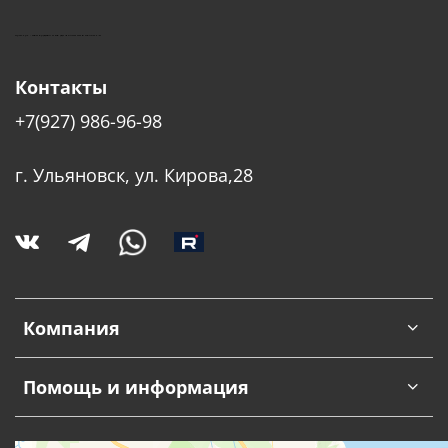
КУШТУТ - ОБОРУДОВАНИЕ ДЛЯ САЛОНОВ КРАСОТЫ
Контакты
+7(927) 986-96-98
г. Ульяновск, ул. Кирова,28
Компания
Помощь и информация