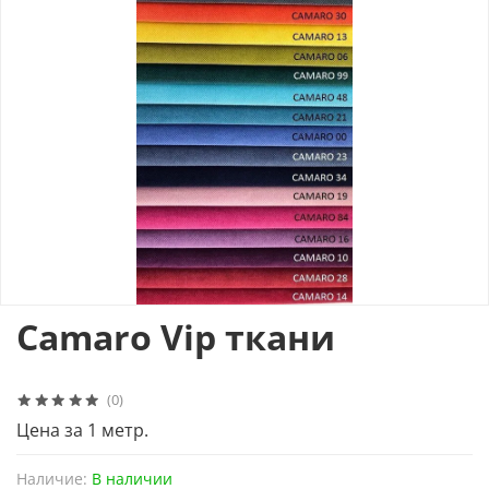
Camaro Vip ткани
(0)
Цена за 1 метр.
Наличие:
В наличии