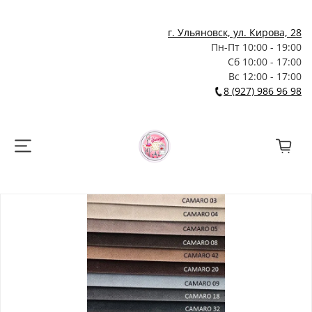
г. Ульяновск, ул. Кирова, 28
Пн-Пт 10:00 - 19:00
Сб 10:00 - 17:00
Вс 12:00 - 17:00
8 (927) 986 96 98