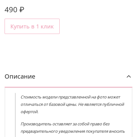
490 ₽
Купить в 1 клик
Описание
Стоимость модели представленной на фото может
отличаться от базовой цены. Не является публичной
офертой.
Производитель оставляет за собой право без
предварительного уведомления покупателя вносить