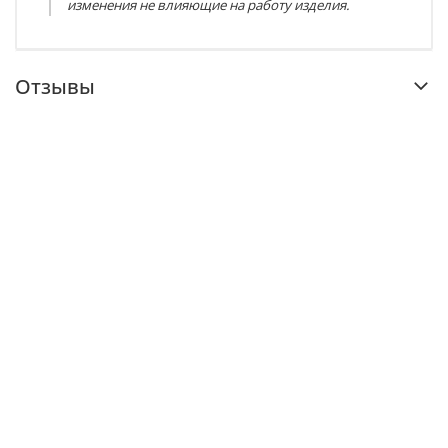
изменения не влияющие на работу изделия.
Отзывы