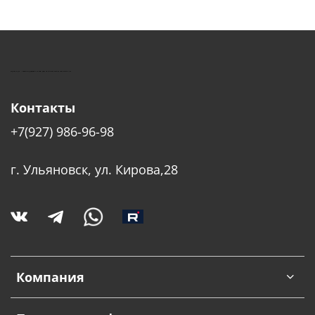
КУШТУТ - ОБОРУДОВАНИЕ ДЛЯ САЛОНОВ КРАСОТЫ
Контакты
+7(927) 986-96-98
г. Ульяновск, ул. Кирова,28
Компания