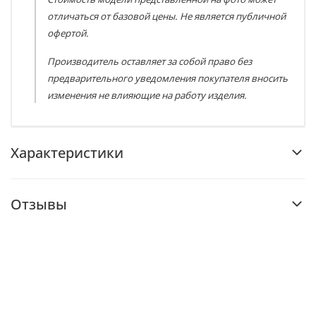
отличаться от базовой цены. Не является публичной
офертой.
Производитель оставляет за собой право без
предварительного уведомления покупателя вносить
изменения не влияющие на работу изделия.
Характеристики
Отзывы