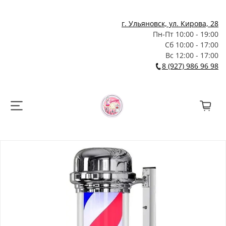
г. Ульяновск, ул. Кирова, 28
Пн-Пт 10:00 - 19:00
Сб 10:00 - 17:00
Вс 12:00 - 17:00
8 (927) 986 96 98