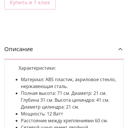
Купить в 1 клик
Описание
Характеристики:
Материал: ABS пластик, акриловое стекло,
нержавеющая сталь.
Полная высота: 71 см. Диаметр: 21 см.
Глубина 31 см. Высота цилиндра: 41 см.
Диаметр цилиндра: 21 см.
Мощность: 12 Ватт
Расстояние между креплениями 60 см.
Cетевой шнур имеет двойной