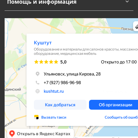
Помощь и информация